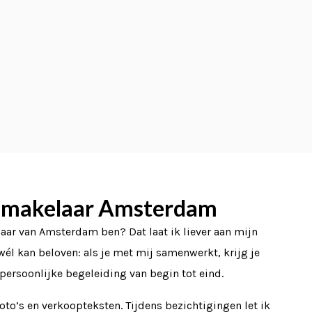
pmakelaar Amsterdam
aar van Amsterdam ben? Dat laat ik liever aan mijn
wél kan beloven: als je met mij samenwerkt, krijg je
 persoonlijke begeleiding van begin tot eind.
oto’s en verkoopteksten. Tijdens bezichtigingen let ik