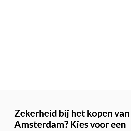
Zekerheid bij het kopen van 
Amsterdam? Kies voor een