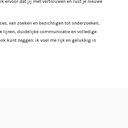
ik ervoor dat jij met vertrouwen en rust je nieuwe
roces, van zoeken en bezichtigen tot onderzoeken,
e lijnen, duidelijke communicatie en volledige
ook kunt zeggen: ik voel me rijk en gelukkig in