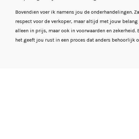
Bovendien voer ik namens jou de onderhandelingen. Zak
respect voor de verkoper, maar altijd met jouw belang 
alleen in prijs, maar ook in voorwaarden en zekerheid. 
het geeft jou rust in een proces dat anders behoorlijk 