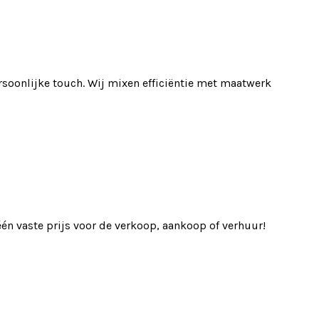
soonlijke touch. Wij mixen efficiëntie met maatwerk
én vaste prijs voor de verkoop, aankoop of verhuur!