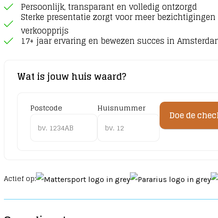
Persoonlijk, transparant en volledig ontzorgd
Sterke presentatie zorgt voor meer bezichtigingen
verkoopprijs
17+ jaar ervaring en bewezen succes in Amsterd
Wat is jouw huis waard?
Postcode
Huisnummer
Actief op: