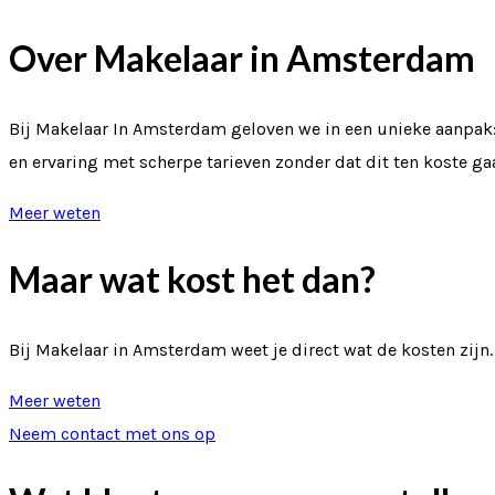
Over Makelaar in Amsterdam
Bij Makelaar In Amsterdam geloven we in een unieke aanpak:
en ervaring met scherpe tarieven zonder dat dit ten koste ga
Meer weten
Maar wat kost het dan?
Bij Makelaar in Amsterdam weet je direct wat de kosten zijn.
Meer weten
Neem contact met ons op