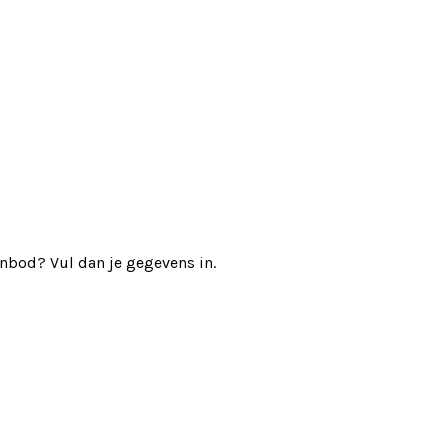
nbod? Vul dan je gegevens in.