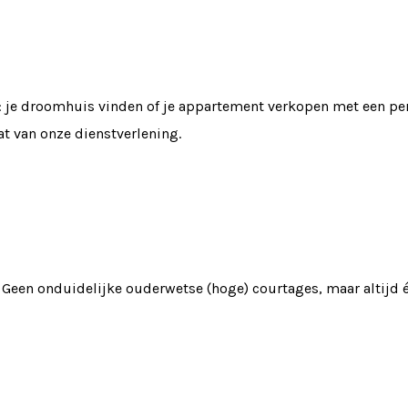
 je droomhuis vinden of je appartement verkopen met een per
at van onze dienstverlening.
 Geen onduidelijke ouderwetse (hoge) courtages, maar altijd é