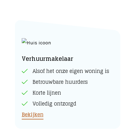
Verhuurmakelaar
Alsof het onze eigen woning is
Betrouwbare huurders
Korte lijnen
Volledig ontzorgd
Bekijken