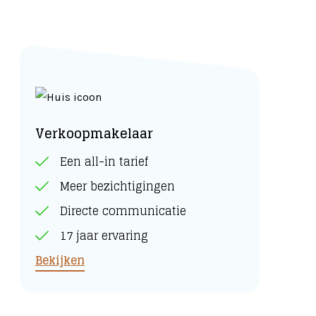
Verkoopmakelaar
Een all-in tarief
Meer bezichtigingen
Directe communicatie
17 jaar ervaring
Bekijken