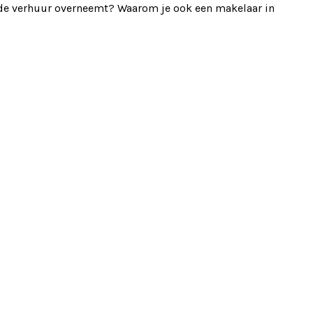
m de verhuur overneemt? Waarom je ook een makelaar in