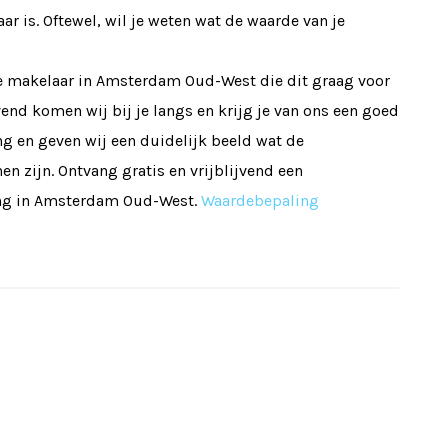
baar is. Oftewel, wil je weten wat de waarde van je
e makelaar in Amsterdam Oud-West die dit graag voor
ijvend komen wij bij je langs en krijg je van ons een goed
 en geven wij een duidelijk beeld wat de
 zijn. Ontvang gratis en vrijblijvend een
ing in Amsterdam Oud-West.
Waardebepaling