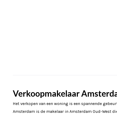
Verkoopmakelaar Amsterd
Het verkopen van een woning is een spannende gebeurt
Amsterdam is de makelaar in Amsterdam Oud-West die