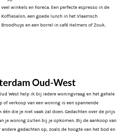
veel winkels en horeca. Een perfecte espresso in de
Koffiesalon, een goede lunch in het Vlaamsch
Broodhuys en een borrel in café Helmers of Zouk.
terdam Oud-West
ud West help ik bij iedere woningvraag en het gehele
p of verkoop van een woning is een spannende
 één die je niet vaak zal doen. Gedachten over de prijs
n je woning zullen bij je opkomen. Bij de aankoop van
andere gedachten op, zoals de hoogte van het bod en