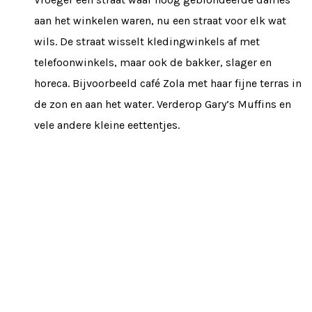
aan het winkelen waren, nu een straat voor elk wat
wils. De straat wisselt kledingwinkels af met
telefoonwinkels, maar ook de bakker, slager en
horeca. Bijvoorbeeld café Zola met haar fijne terras in
de zon en aan het water. Verderop Gary’s Muffins en
vele andere kleine eettentjes.