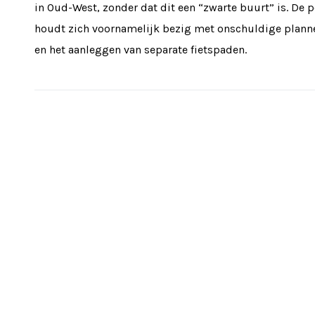
in Oud-West, zonder dat dit een “zwarte buurt” is. De p
houdt zich voornamelijk bezig met onschuldige plann
en het aanleggen van separate fietspaden.