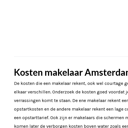
Kosten makelaar Amsterd
De kosten die een makelaar rekent, ook wel courtage
elkaar verschillen. Onderzoek de kosten goed voordat
verrassingen komt te staan. De ene makelaar rekent e
opstartkosten en de andere makelaar rekent een lage 
een opstarttarief. Ook zijn er makelaars die schermen
komen later de verborgen kosten boven water zoals ee