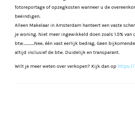
fotoreportage of opzegkosten wanneer u de overeenko
beëindigen.
Alleen Makelaar in Amsterdam hanteert een vaste scher
je woning. Niet meer ingewikkeld doen zoals 1.5% van 
btw…………Nee, één vast eerlijk bedrag. Geen bijkomende
altijd inclusief de btw. Duidelijk en transparant.
Wilt je meer weten over verkopen? Kijk dan op
https:/