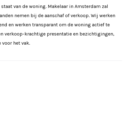
staat van de woning. Makelaar in Amsterdam zal
handen nemen bij de aanschaf of verkoop. Wij werken
kend en werken transparant om de woning actief te
n verkoop-krachtige presentatie en bezichtigingen,
 voor het vak.