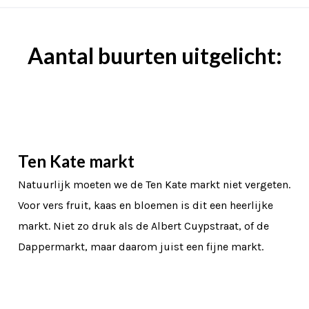
Aantal buurten uitgelicht:
Ten Kate markt
Natuurlijk moeten we de Ten Kate markt niet vergeten.
Voor vers fruit, kaas en bloemen is dit een heerlijke
markt. Niet zo druk als de Albert Cuypstraat, of de
Dappermarkt, maar daarom juist een fijne markt.