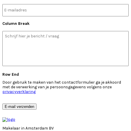
Column Break
Bericht
Row End
Door gebruik te maken van het contactformulier ga je akkoord
met de verwerking van je persoonsgegevens volgens onze
privacyverklaring
E-mail verzenden
Makelaar in Amsterdam BV