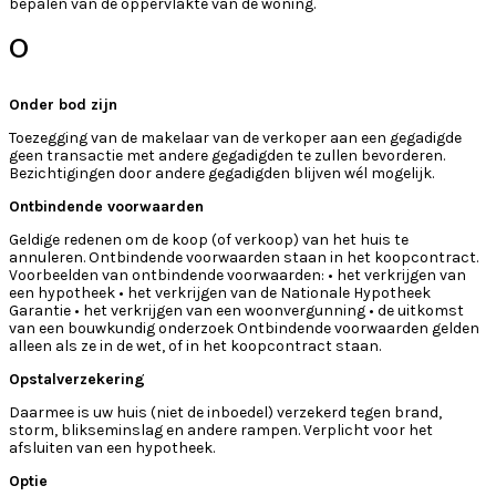
bepalen van de oppervlakte van de woning.
O
Onder bod zijn
Toezegging van de makelaar van de verkoper aan een gegadigde
geen transactie met andere gegadigden te zullen bevorderen.
Bezichtigingen door andere gegadigden blijven wél mogelijk.
Ontbindende voorwaarden
Geldige redenen om de koop (of verkoop) van het huis te
annuleren. Ontbindende voorwaarden staan in het koopcontract.
Voorbeelden van ontbindende voorwaarden: • het verkrijgen van
een hypotheek • het verkrijgen van de Nationale Hypotheek
Garantie • het verkrijgen van een woonvergunning • de uitkomst
van een bouwkundig onderzoek Ontbindende voorwaarden gelden
alleen als ze in de wet, of in het koopcontract staan.
Opstalverzekering
Daarmee is uw huis (niet de inboedel) verzekerd tegen brand,
storm, blikseminslag en andere rampen. Verplicht voor het
afsluiten van een hypotheek.
Optie