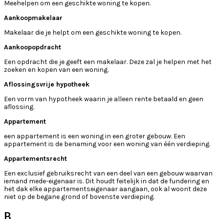
Meehelpen om een geschikte woning te kopen.
Aankoopmakelaar
Makelaar die je helpt om een geschikte woning te kopen.
Aankoopopdracht
Een opdracht die je geeft een makelaar. Deze zal je helpen met het
zoeken en kopen van een woning.
Aflossingsvrije hypotheek
Een vorm van hypotheek waarin je alleen rente betaald en geen
aflossing.
Appartement
een appartement is een woning in een groter gebouw. Een
appartement is de benaming voor een woning van één verdieping.
Appartementsrecht
Een exclusief gebruiksrecht van een deel van een gebouw waarvan
iemand mede-eigenaar is. Dit houdt feitelijk in dat de fundering en
het dak elke appartementseigenaar aangaan, ook al woont deze
niet op de begane grond of bovenste verdieping.
B