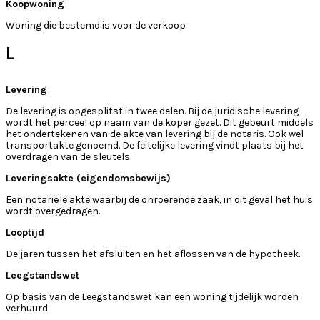
Koopwoning
Woning die bestemd is voor de verkoop
L
Levering
De levering is opgesplitst in twee delen. Bij de juridische levering
wordt het perceel op naam van de koper gezet. Dit gebeurt middels
het ondertekenen van de akte van levering bij de notaris. Ook wel
transportakte genoemd. De feitelijke levering vindt plaats bij het
overdragen van de sleutels.
Leveringsakte (eigendomsbewijs)
Een notariële akte waarbij de onroerende zaak, in dit geval het huis
wordt overgedragen.
Looptijd
De jaren tussen het afsluiten en het aflossen van de hypotheek.
Leegstandswet
Op basis van de Leegstandswet kan een woning tijdelijk worden
verhuurd.