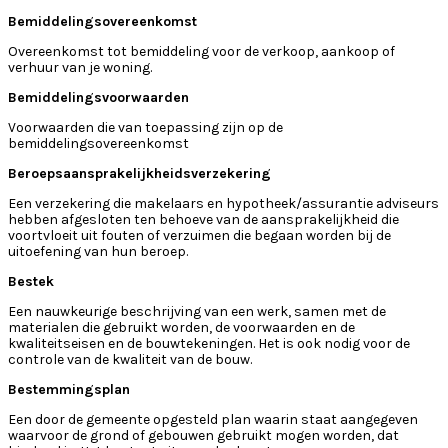
Bemiddelingsovereenkomst
Overeenkomst tot bemiddeling voor de verkoop, aankoop of
verhuur van je woning.
Bemiddelingsvoorwaarden
Voorwaarden die van toepassing zijn op de
bemiddelingsovereenkomst
Beroepsaansprakelijkheidsverzekering
Een verzekering die makelaars en hypotheek/assurantie adviseurs
hebben afgesloten ten behoeve van de aansprakelijkheid die
voortvloeit uit fouten of verzuimen die begaan worden bij de
uitoefening van hun beroep.
Bestek
Een nauwkeurige beschrijving van een werk, samen met de
materialen die gebruikt worden, de voorwaarden en de
kwaliteitseisen en de bouwtekeningen. Het is ook nodig voor de
controle van de kwaliteit van de bouw.
Bestemmingsplan
Een door de gemeente opgesteld plan waarin staat aangegeven
waarvoor de grond of gebouwen gebruikt mogen worden, dat