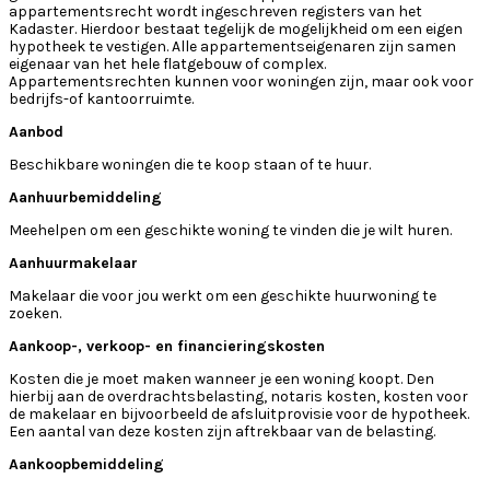
appartementsrecht wordt ingeschreven registers van het
Kadaster. Hierdoor bestaat tegelijk de mogelijkheid om een eigen
hypotheek te vestigen. Alle appartementseigenaren zijn samen
eigenaar van het hele flatgebouw of complex.
Appartementsrechten kunnen voor woningen zijn, maar ook voor
bedrijfs-of kantoorruimte.
Aanbod
Beschikbare woningen die te koop staan of te huur.
Aanhuurbemiddeling
Meehelpen om een geschikte woning te vinden die je wilt huren.
Aanhuurmakelaar
Makelaar die voor jou werkt om een geschikte huurwoning te
zoeken.
Aankoop-, verkoop- en financieringskosten
Kosten die je moet maken wanneer je een woning koopt. Den
hierbij aan de overdrachtsbelasting, notaris kosten, kosten voor
de makelaar en bijvoorbeeld de afsluitprovisie voor de hypotheek.
Een aantal van deze kosten zijn aftrekbaar van de belasting.
Aankoopbemiddeling