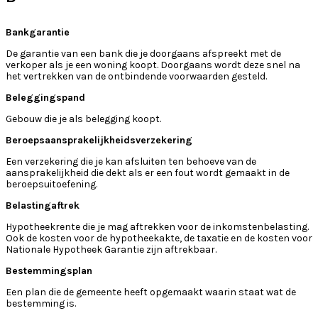
Bankgarantie
De garantie van een bank die je doorgaans afspreekt met de
verkoper als je een woning koopt. Doorgaans wordt deze snel na
het vertrekken van de ontbindende voorwaarden gesteld.
Beleggingspand
Gebouw die je als belegging koopt.
Beroepsaansprakelijkheidsverzekering
Een verzekering die je kan afsluiten ten behoeve van de
aansprakelijkheid die dekt als er een fout wordt gemaakt in de
beroepsuitoefening.
Belastingaftrek
Hypotheekrente die je mag aftrekken voor de inkomstenbelasting.
Ook de kosten voor de hypotheekakte, de taxatie en de kosten voor
Nationale Hypotheek Garantie zijn aftrekbaar.
Bestemmingsplan
Een plan die de gemeente heeft opgemaakt waarin staat wat de
bestemming is.