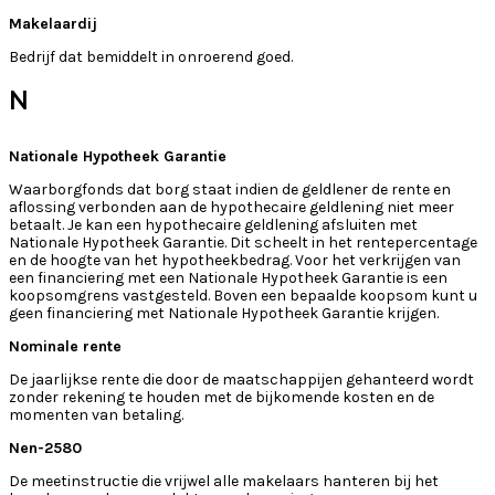
Makelaardij
Bedrijf dat bemiddelt in onroerend goed.
N
Nationale Hypotheek Garantie
Waarborgfonds dat borg staat indien de geldlener de rente en
aflossing verbonden aan de hypothecaire geldlening niet meer
betaalt. Je kan een hypothecaire geldlening afsluiten met
Nationale Hypotheek Garantie. Dit scheelt in het rentepercentage
en de hoogte van het hypotheekbedrag. Voor het verkrijgen van
een financiering met een Nationale Hypotheek Garantie is een
koopsomgrens vastgesteld. Boven een bepaalde koopsom kunt u
geen financiering met Nationale Hypotheek Garantie krijgen.
Nominale rente
De jaarlijkse rente die door de maatschappijen gehanteerd wordt
zonder rekening te houden met de bijkomende kosten en de
momenten van betaling.
Nen-2580
De meetinstructie die vrijwel alle makelaars hanteren bij het