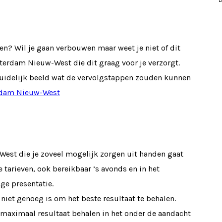
n? Wil je gaan verbouwen maar weet je niet of dit
sterdam Nieuw-West die dit graag voor je verzorgt.
 duidelijk beeld wat de vervolgstappen zouden kunnen
rdam Nieuw-West
est die je zoveel mogelijk zorgen uit handen gaat
 tarieven, ook bereikbaar ’s avonds en in het
ge presentatie.
niet genoeg is om het beste resultaat te behalen.
 maximaal resultaat behalen in het onder de aandacht