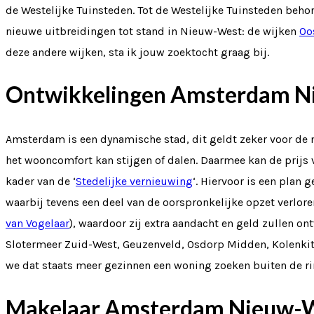
de Westelijke Tuinsteden. Tot de Westelijke Tuinsteden beho
nieuwe uitbreidingen tot stand in Nieuw-West: de wijken
Oo
deze andere wijken, sta ik jouw zoektocht graag bij.
Ontwikkelingen Amsterdam N
Amsterdam is een dynamische stad, dit geldt zeker voor de 
het wooncomfort kan stijgen of dalen. Daarmee kan de prijs 
kader van de ‘
Stedelijke vernieuwing
‘. Hiervoor is een plan
waarbij tevens een deel van de oorspronkelijke opzet verlore
van Vogelaar
), waardoor zij extra aandacht en geld zullen 
Slotermeer Zuid-West, Geuzenveld, Osdorp Midden, Kolenkit, 
we dat staats meer gezinnen een woning zoeken buiten de r
Makelaar Amsterdam Nieuw-