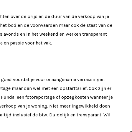
hten over de prijs en de duur van de verkoop van je
 het bod en de voorwaarden maar ook de staat van de
’s avonds en in het weekend en werken transparant
 en passie voor het vak.
n goed voordat je voor onaangename verrassingen
tage maar dan wel met een opstarttarief. Ook zijn er
 Funda, een fotoreportage of opzegkosten wanneer je
 verkoop van je woning. Niet meer ingewikkeld doen
tijd inclusief de btw. Duidelijk en transparant. Wil