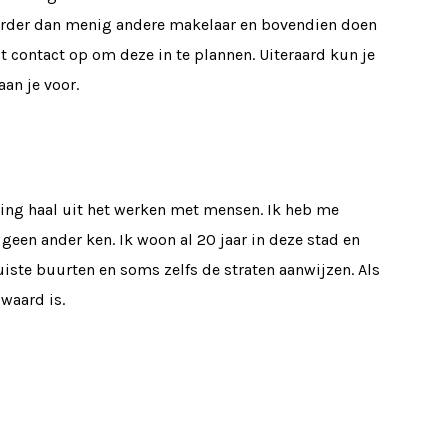
rder dan menig andere makelaar en bovendien doen
t contact op om deze in te plannen. Uiteraard kun je
aan je voor.
ing haal uit het werken met mensen. Ik heb me
geen ander ken. Ik woon al 20 jaar in deze stad en
iste buurten en soms zelfs de straten aanwijzen. Als
waard is.