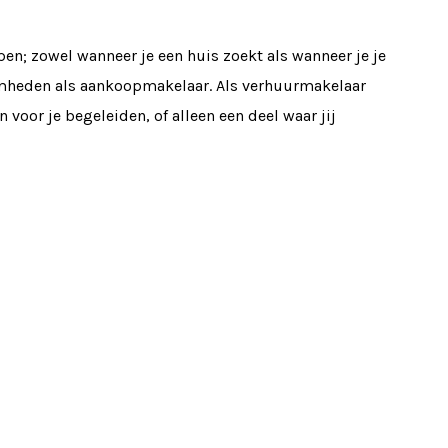
n; zowel wanneer je een huis zoekt als wanneer je je
mheden als aankoopmakelaar. Als verhuurmakelaar
voor je begeleiden, of alleen een deel waar jij