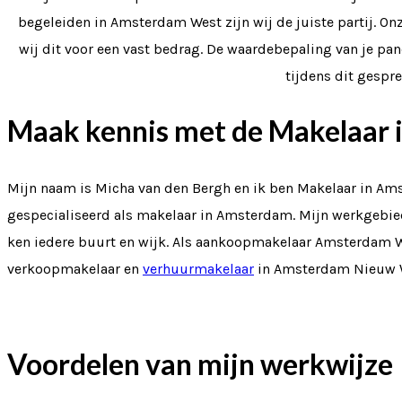
begeleiden in Amsterdam West zijn wij de juiste partij. 
wij dit voor een vast bedrag. De waardebepaling van je pan
tijdens dit gespre
Maak kennis met de Makelaar
Mijn naam is Micha van den Bergh en ik ben Makelaar in Am
gespecialiseerd als makelaar in Amsterdam. Mijn werkgebied i
ken iedere buurt en wijk. Als aankoopmakelaar Amsterdam Wes
verkoopmakelaar en
verhuurmakelaar
in Amsterdam Nieuw We
Voordelen van mijn werkwijze