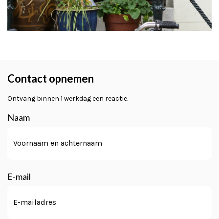
Contact opnemen
Ontvang binnen 1 werkdag een reactie.
Naam
Voornaam
E-mail