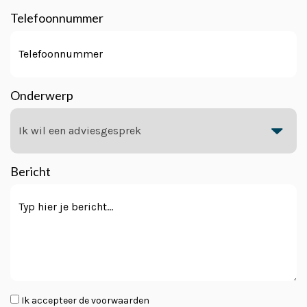
Telefoonnummer
Onderwerp
Bericht
Instemming
Ik accepteer de voorwaarden