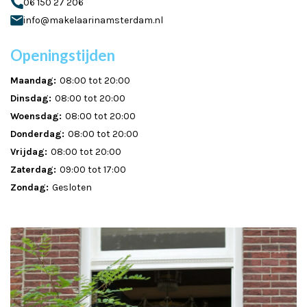
06 150 27 206
info@makelaarinamsterdam.nl
Openingstijden
Maandag:
08:00 tot 20:00
Dinsdag:
08:00 tot 20:00
Woensdag:
08:00 tot 20:00
Donderdag:
08:00 tot 20:00
Vrijdag:
08:00 tot 20:00
Zaterdag:
09:00 tot 17:00
Zondag:
Gesloten