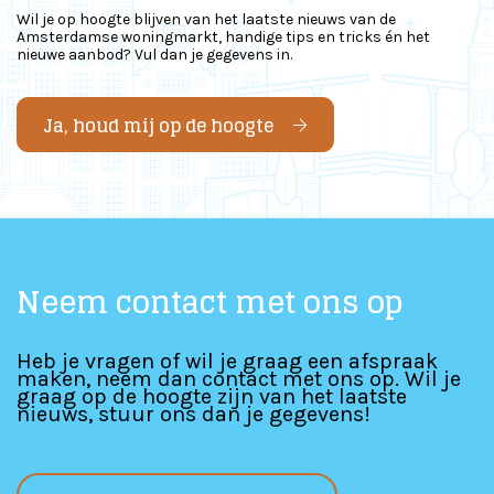
Wil je op hoogte blijven van het laatste nieuws van de
Amsterdamse woningmarkt, handige tips en tricks én het
nieuwe aanbod? Vul dan je gegevens in.
Ja, houd mij op de hoogte
Neem contact met ons op
Heb je vragen of wil je graag een afspraak
maken, neem dan contact met ons op. Wil je
graag op de hoogte zijn van het laatste
nieuws, stuur ons dan je gegevens!