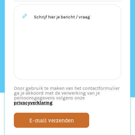
Door gebruik te maken van het contactformulier
ga je akkoord met de verwerking van je
persoonsgegevens volgens onze
privacyverklaring
E-mail verzenden