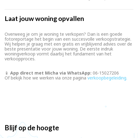
Laat jouw woning opvallen
Overweeg je om je woning te verkopen? Dan is een goede
fotoreportage het begin van een succesvolle verkoopstrategie.
Wij helpen je graag met een gratis en vrijblijvend advies over de
beste presentatie voor jouw woning. De eerste indruk
woningverkoop vormt daarbij het fundament van het
verkoopproces.
📱
App direct met Micha via WhatsApp:
06-15027206
Of bekijk hoe we werken via onze pagina
verkoopbegeleiding.
Blijf op de hoogte