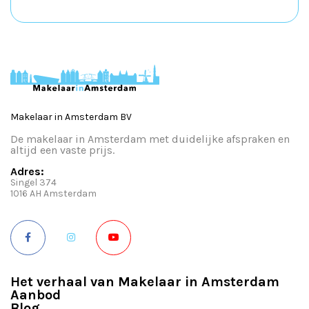
Makelaar in Amsterdam BV
De makelaar in Amsterdam met duidelijke afspraken en
altijd een vaste prijs.
Adres:
Singel 374
1016 AH Amsterdam
Het verhaal van Makelaar in Amsterdam
Aanbod
Blog