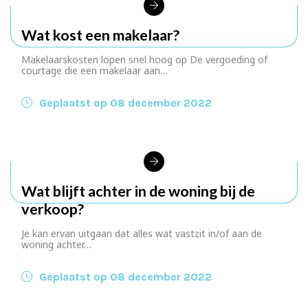
Wat kost een makelaar?
Makelaarskosten lopen snel hoog op De vergoeding of
courtage die een makelaar aan…
Geplaatst op 08 december 2022
Wat blijft achter in de woning bij de
verkoop?
Je kan ervan uitgaan dat alles wat vastzit in/of aan de
woning achter…
Geplaatst op 08 december 2022