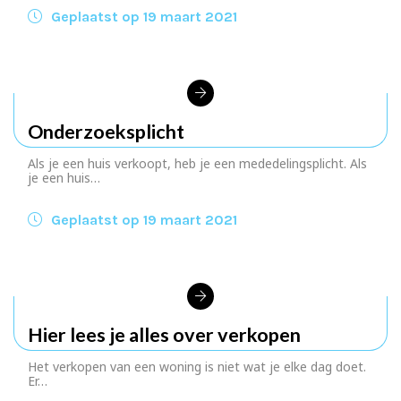
Geplaatst op 19 maart 2021
Onderzoeksplicht
Als je een huis verkoopt, heb je een mededelingsplicht. Als
je een huis…
Geplaatst op 19 maart 2021
Hier lees je alles over verkopen
Het verkopen van een woning is niet wat je elke dag doet.
Er…