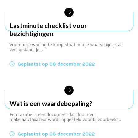
Lastminute checklist voor
bezichtigingen
Voordat je woning te koop staat heb je waarschijnlijk al
veel gedaan. Je…
Geplaatst op 08 december 2022
Wat is een waardebepaling?
Een taxatie is een document dat door een
makelaar/taxateur wordt opgesteld voor bijvoorbeeld…
Geplaatst op 08 december 2022