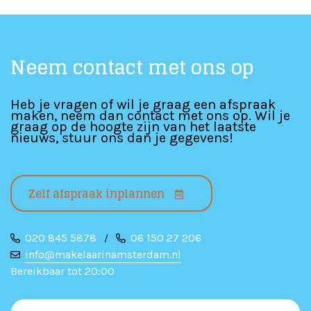
Neem contact met ons op
Heb je vragen of wil je graag een afspraak
maken, neem dan contact met ons op. Wil je
graag op de hoogte zijn van het laatste
nieuws, stuur ons dan je gegevens!
Zelf afspraak inplannen
020 845 5878
06 150 27 206
/
info@makelaarinamsterdam.nl
Bereikbaar tot 20:00