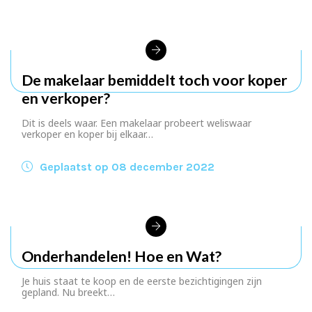
De makelaar bemiddelt toch voor koper
en verkoper?
Dit is deels waar. Een makelaar probeert weliswaar
verkoper en koper bij elkaar…
Geplaatst op 08 december 2022
Onderhandelen! Hoe en Wat?
Je huis staat te koop en de eerste bezichtigingen zijn
gepland. Nu breekt…