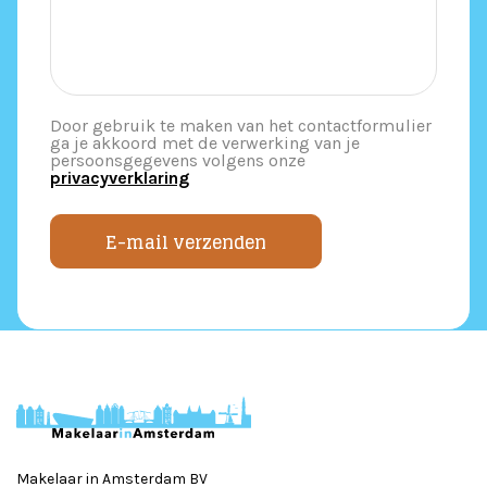
Door gebruik te maken van het contactformulier
ga je akkoord met de verwerking van je
persoonsgegevens volgens onze
privacyverklaring
E-mail verzenden
Makelaar in Amsterdam BV