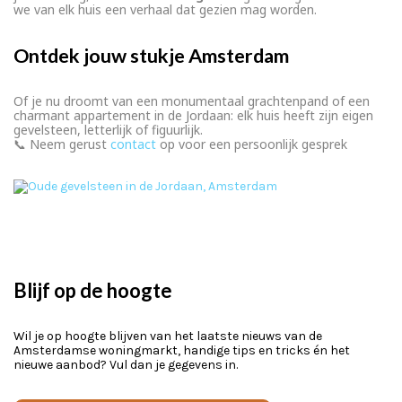
we van elk huis een verhaal dat gezien mag worden.
Ontdek jouw stukje Amsterdam
Of je nu droomt van een monumentaal grachtenpand of een
charmant appartement in de Jordaan: elk huis heeft zijn eigen
gevelsteen, letterlijk of figuurlijk.
📞 Neem gerust
contact
op voor een persoonlijk gesprek
Blijf op de hoogte
Wil je op hoogte blijven van het laatste nieuws van de
Amsterdamse woningmarkt, handige tips en tricks én het
nieuwe aanbod? Vul dan je gegevens in.