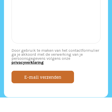
Door gebruik te maken van het contactformulier
ga je akkoord met de verwerking van je
persoonsgegevens volgens onze
privacyverklaring
E-mail verzenden