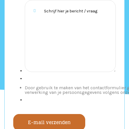
Door gebruik te maken van het contactformulier 
verwerking van je persoonsgegevens volgens on
E-mail verzenden