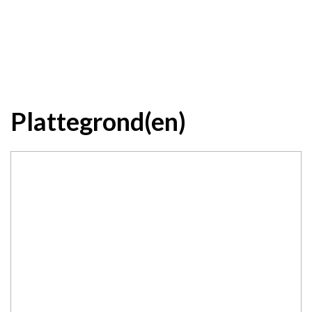
Plattegrond(en)