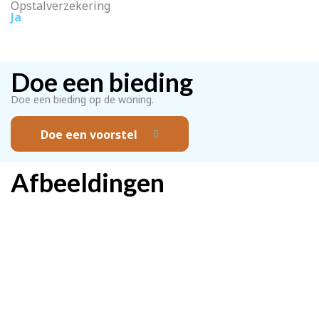
Opstalverzekering
Ja
Doe een bieding
Doe een bieding op de woning.
Doe een voorstel
Afbeeldingen