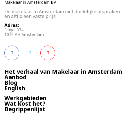
Makelaar in Amsterdam BV
De makelaar in Amsterdam met duidelijke afspraken
en altijd een vaste prijs.
Adres:
Singel 374
1016 AH Amsterdam
Het verhaal van Makelaar in Amsterdam
Aanbod
Blog
English
Werkgebieden
Wat kost het?
Begrippenlijst