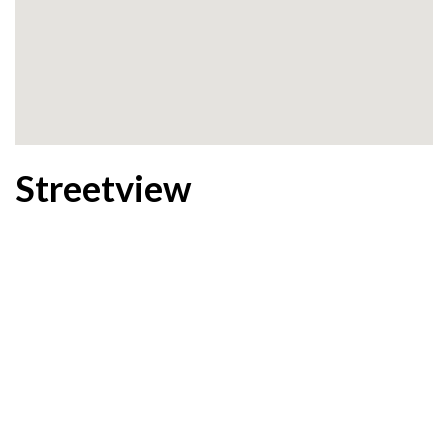
Streetview