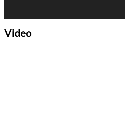
Video