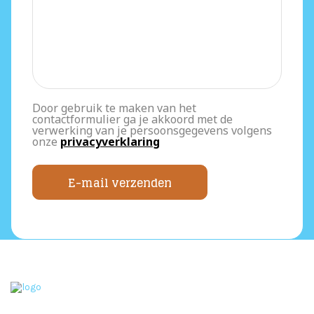
Door gebruik te maken van het
contactformulier ga je akkoord met de
verwerking van je persoonsgegevens volgens
onze
privacyverklaring
E-mail verzenden