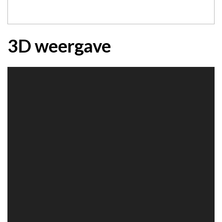
3D weergave