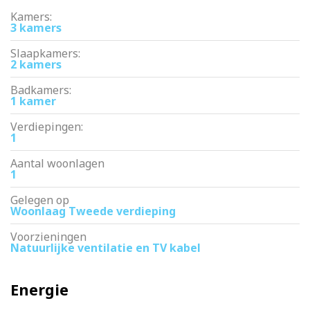
Kamers:
3 kamers
Slaapkamers:
2 kamers
Badkamers:
1 kamer
Verdiepingen:
1
Aantal woonlagen
1
Gelegen op
Woonlaag Tweede verdieping
Voorzieningen
Natuurlijke ventilatie en TV kabel
Energie