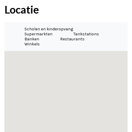
Locatie
Scholen en kinderopvang
Supermarkten
Tankstations
Banken
Restaurants
Winkels