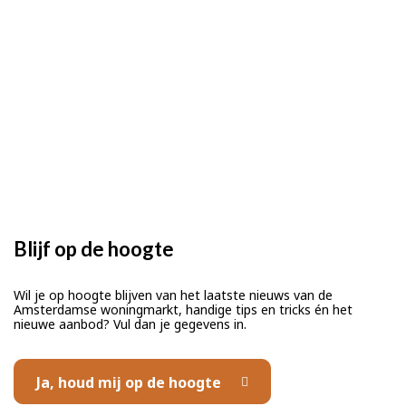
Blijf op de hoogte
Wil je op hoogte blijven van het laatste nieuws van de
Amsterdamse woningmarkt, handige tips en tricks én het
nieuwe aanbod? Vul dan je gegevens in.
Ja, houd mij op de hoogte