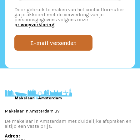
Door gebruik te maken van het contactformulier
ga je akkoord met de verwerking van je
persoonsgegevens volgens onze
privacyverklaring
E-mail verzenden
Makelaar in Amsterdam BV
De makelaar in Amsterdam met duidelijke afspraken en
altijd een vaste prijs.
Adres: