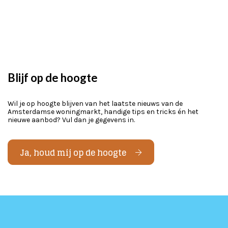
Blijf op de hoogte
Wil je op hoogte blijven van het laatste nieuws van de
Amsterdamse woningmarkt, handige tips en tricks én het
nieuwe aanbod? Vul dan je gegevens in.
Ja, houd mij op de hoogte