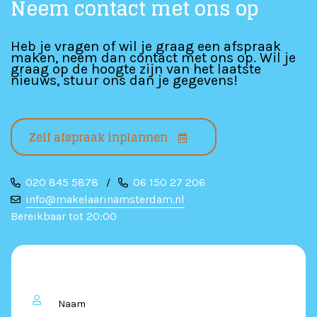
Neem contact met ons op
Heb je vragen of wil je graag een afspraak
maken, neem dan contact met ons op. Wil je
graag op de hoogte zijn van het laatste
nieuws, stuur ons dan je gegevens!
Zelf afspraak inplannen
020 845 5878
06 150 27 206
/
info@makelaarinamsterdam.nl
Bereikbaar tot 20:00