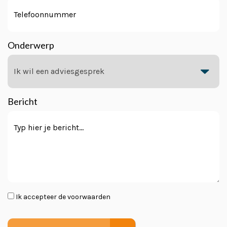
Onderwerp
Bericht
Instemming
Ik accepteer de voorwaarden