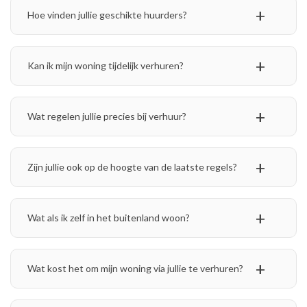
Hoe vinden jullie geschikte huurders?
Kan ik mijn woning tijdelijk verhuren?
Wat regelen jullie precies bij verhuur?
Zijn jullie ook op de hoogte van de laatste regels?
Wat als ik zelf in het buitenland woon?
Wat kost het om mijn woning via jullie te verhuren?