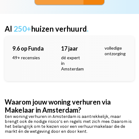
Al
250+
huizen verhuurd
.
9.6 op Funda
17 jaar
volledige
ontzorging
49+ recensies
dé expert
in
Amsterdam
Waarom jouw woning verhuren via
Makelaar in Amsterdam?
Een woning verhuren in Amsterdam is aantrekkelijk, maar
brengt ook de nodige risico’s en regels met zich mee. Daarom is
het belangrijk om te kiezen voor een verhuurmakelaar die de
markt én de wetgeving door en door kent.