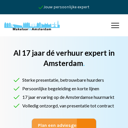
Jouw persoonlijke expert
Al 17 jaar dé verhuur expert in
Amsterdam
.
Sterke presentatie, betrouwbare huurders
Persoonlijke begeleiding en korte lijnen
17 jaar ervaring op de Amsterdamse huurmarkt
Volledig ontzorgd, van presentatie tot contract
Plan een adviesgesprek