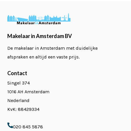
Makelaar in Amsterdam BV
De makelaar in Amsterdam met duidelijke
afspraken en altijd een vaste prijs.
Contact
Singel 374
1016 AH Amsterdam
Nederland
KvK: 88429334
020 845 5878