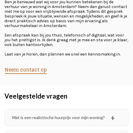
Ben je benieuwd wat wij voor jou kunnen betekenen bij de
verhuur van je woning in Amsterdam? Neem dan gerust contact
met me op voor een vrijblijvende afspraak. Tijdens dit gesprek
bespreek ik jouw situatie, wensen en mogelijkheden, en geef ik je
direct praktisch advies op basis van mijn ervaring als
verhuurmakelaar in Amsterdam.
Een afspraak kan bij jou thuis, telefonisch of digitaal, wat voor
jou het prettigst is. Ik denk graag met je mee en sta voor je klaar,
ook buiten kantoortijden.
Laat van je horen, dan plannen we snel een kennismaking in.
Neem contact op
Veelgestelde vragen
Wat is een realistische huurprijs voor mijn woning?