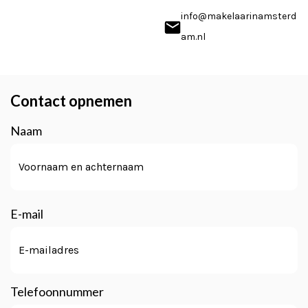
info@makelaarinamsterd
am.nl
Contact opnemen
Naam
Voornaam
E-mail
Telefoonnummer