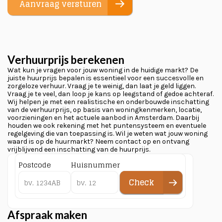
Aanvraag versturen
Verhuurprijs berekenen
Wat kun je vragen voor jouw woning in de huidige markt? De
juiste huurprijs bepalen is essentieel voor een succesvolle en
zorgeloze verhuur. Vraag je te weinig, dan laat je geld liggen.
Vraag je te veel, dan loop je kans op leegstand of gedoe achteraf.
Wij helpen je met een realistische en onderbouwde inschatting
van de verhuurprijs, op basis van woningkenmerken, locatie,
voorzieningen en het actuele aanbod in Amsterdam. Daarbij
houden we ook rekening met het puntensysteem en eventuele
regelgeving die van toepassing is. Wil je weten wat jouw woning
waard is op de huurmarkt? Neem contact op en ontvang
vrijblijvend een inschatting van de huurprijs.
Postcode
Huisnummer
Check
Afspraak maken