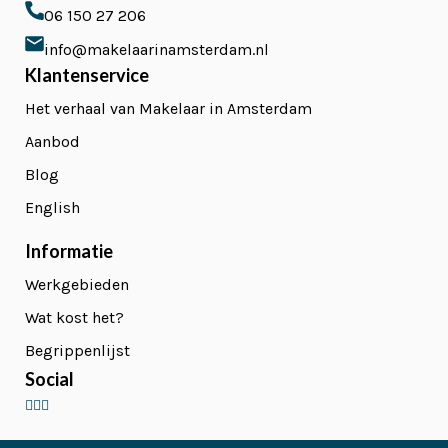
06 150 27 206
info@makelaarinamsterdam.nl
Klantenservice
Het verhaal van Makelaar in Amsterdam
Aanbod
Blog
English
Informatie
Werkgebieden
Wat kost het?
Begrippenlijst
Social