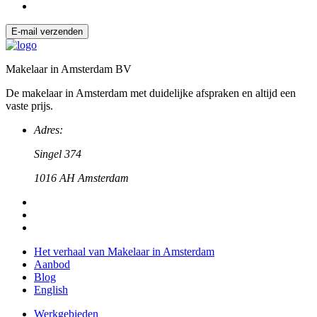
E-mail verzenden
Makelaar in Amsterdam BV
De makelaar in Amsterdam met duidelijke afspraken en altijd een
vaste prijs.
Adres:
Singel 374
1016 AH Amsterdam
Het verhaal van Makelaar in Amsterdam
Aanbod
Blog
English
Werkgebieden