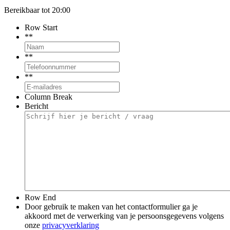
Bereikbaar tot 20:00
Row Start
*
*
*
*
*
*
Column Break
Bericht
Row End
Door gebruik te maken van het contactformulier ga je
akkoord met de verwerking van je persoonsgegevens volgens
onze
privacyverklaring