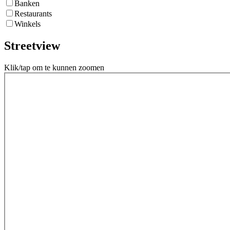
Banken
Restaurants
Winkels
Streetview
Klik/tap om te kunnen zoomen