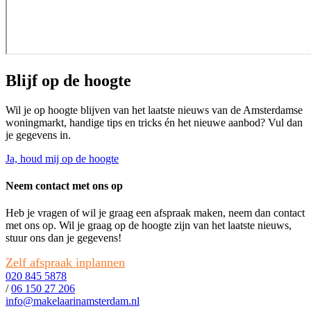
Blijf op de hoogte
Wil je op hoogte blijven van het laatste nieuws van de Amsterdamse
woningmarkt, handige tips en tricks én het nieuwe aanbod? Vul dan
je gegevens in.
Ja, houd mij op de hoogte
Neem contact met ons op
Heb je vragen of wil je graag een afspraak maken, neem dan contact
met ons op. Wil je graag op de hoogte zijn van het laatste nieuws,
stuur ons dan je gegevens!
Zelf afspraak inplannen
020 845 5878
/
06 150 27 206
info@makelaarinamsterdam.nl