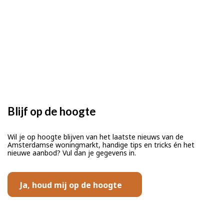
Blijf op de hoogte
Wil je op hoogte blijven van het laatste nieuws van de
Amsterdamse woningmarkt, handige tips en tricks én het
nieuwe aanbod? Vul dan je gegevens in.
Ja, houd mij op de hoogte