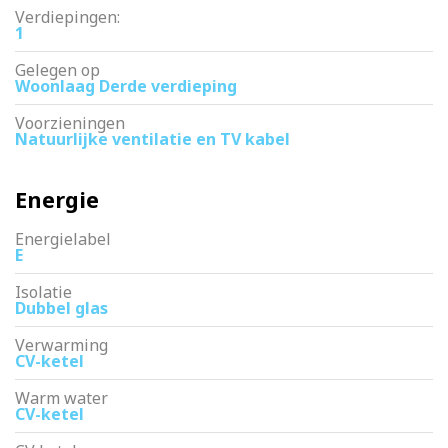
Verdiepingen:
1
Gelegen op
Woonlaag Derde verdieping
Voorzieningen
Natuurlijke ventilatie en TV kabel
Energie
Energielabel
E
Isolatie
Dubbel glas
Verwarming
CV-ketel
Warm water
CV-ketel