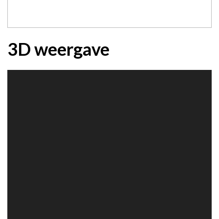
3D weergave