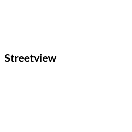
Streetview