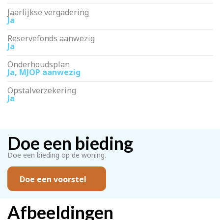
Jaarlijkse vergadering
Ja
Reservefonds aanwezig
Ja
Onderhoudsplan
Ja, MJOP aanwezig
Opstalverzekering
Ja
Doe een bieding
Doe een bieding op de woning.
Doe een voorstel
Afbeeldingen