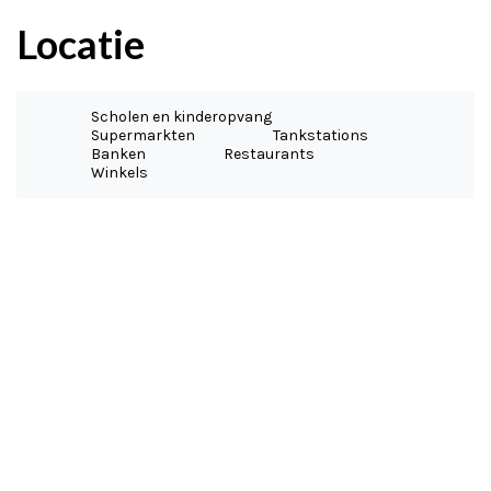
Locatie
Scholen en kinderopvang
Supermarkten
Tankstations
Banken
Restaurants
Winkels