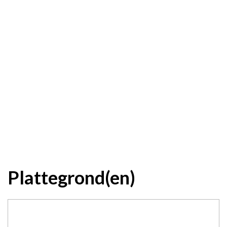
Plattegrond(en)