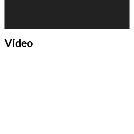
Video