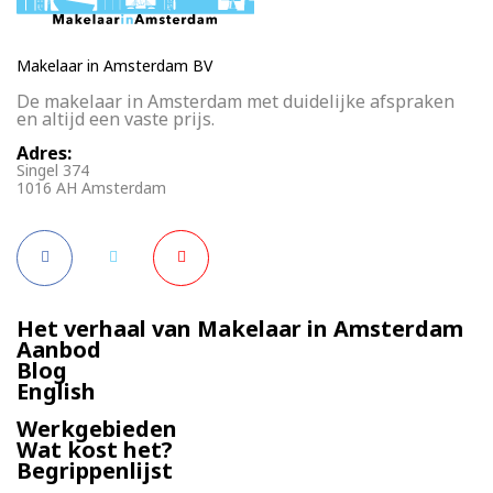
Makelaar in Amsterdam BV
De makelaar in Amsterdam met duidelijke afspraken
en altijd een vaste prijs.
Adres:
Singel 374
1016 AH Amsterdam
Het verhaal van Makelaar in Amsterdam
Aanbod
Blog
English
Werkgebieden
Wat kost het?
Begrippenlijst