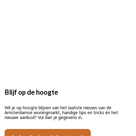
Blijf op de hoogte
Wil je op hoogte blijven van het laatste nieuws van de
Amsterdamse woningmarkt, handige tips en tricks én het
nieuwe aanbod? Vul dan je gegevens in.