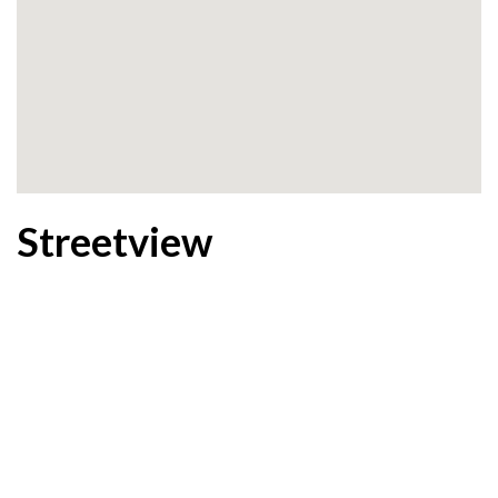
Streetview