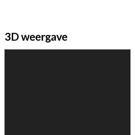
3D weergave