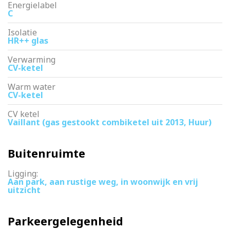
Energielabel
C
Isolatie
HR++ glas
Verwarming
CV-ketel
Warm water
CV-ketel
CV ketel
Vaillant (gas gestookt combiketel uit 2013, Huur)
Buitenruimte
Ligging:
Aan park, aan rustige weg, in woonwijk en vrij
uitzicht
Parkeergelegenheid