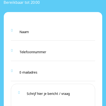
Bereikbaar tot 20:00