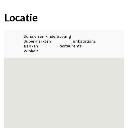
Locatie
Scholen en kinderopvang
Supermarkten
Tankstations
Banken
Restaurants
Winkels