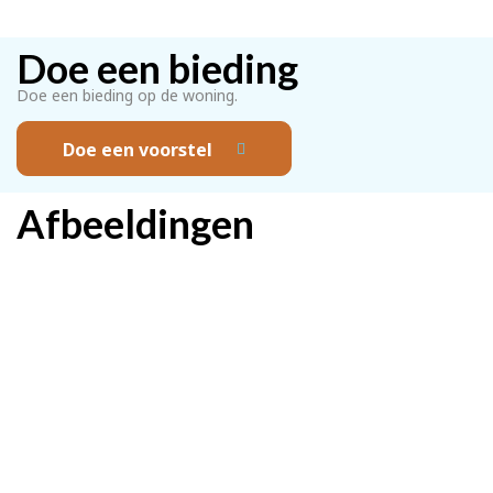
Doe een bieding
Doe een bieding op de woning.
Doe een voorstel
Afbeeldingen