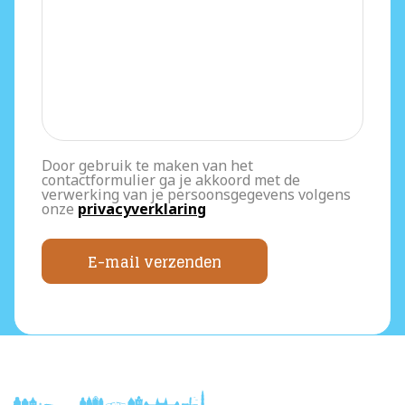
Door gebruik te maken van het
contactformulier ga je akkoord met de
verwerking van je persoonsgegevens volgens
onze
privacyverklaring
E-mail verzenden