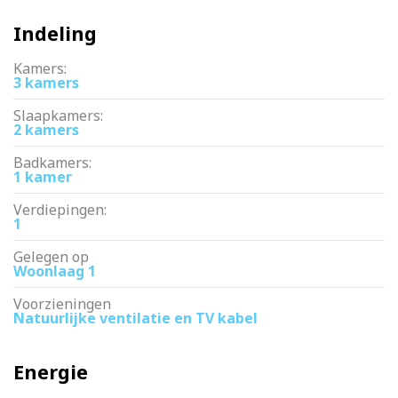
Indeling
Kamers:
3 kamers
Slaapkamers:
2 kamers
Badkamers:
1 kamer
Verdiepingen:
1
Gelegen op
Woonlaag 1
Voorzieningen
Natuurlijke ventilatie en TV kabel
Energie