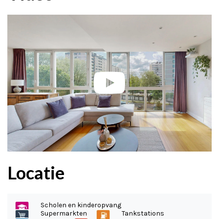
Locatie
Scholen en kinderopvang
Supermarkten
Tankstations