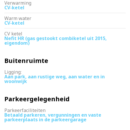
Verwarming
CV-ketel
Warm water
CV-ketel
CV ketel
Nefit HR (gas gestookt combiketel uit 2015,
eigendom)
Buitenruimte
Ligging:
Aan park, aan rustige weg, aan water en in
woonwijk
Parkeergelegenheid
Parkeerfaciliteiten
Betaald parkeren, vergunningen en vaste
parkeerplaats in de parkeergarage