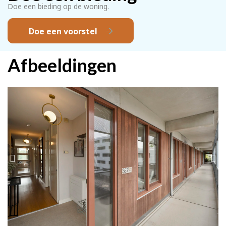
Doe een bieding op de woning.
Doe een voorstel
Afbeeldingen