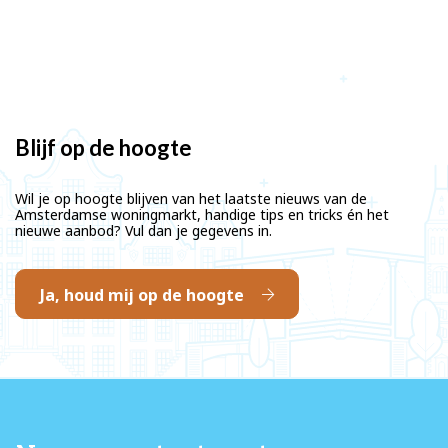
Blijf op de hoogte
Wil je op hoogte blijven van het laatste nieuws van de
Amsterdamse woningmarkt, handige tips en tricks én het
nieuwe aanbod? Vul dan je gegevens in.
Ja, houd mij op de hoogte