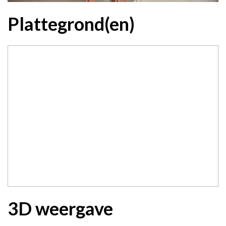
Plattegrond(en)
3D weergave