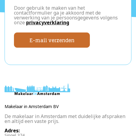
Door gebruik te maken van het
contactformulier ga je akkoord met de
verwerking van je persoonsgegevens volgens
onze
privacyverklaring
E-mail verzenden
Makelaar in Amsterdam BV
De makelaar in Amsterdam met duidelijke afspraken
en altijd een vaste prijs.
Adres:
Singel 374