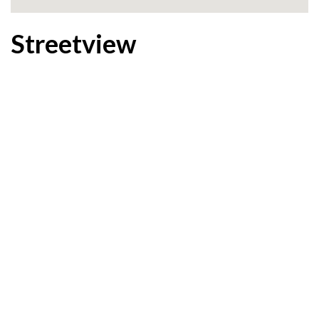
Streetview