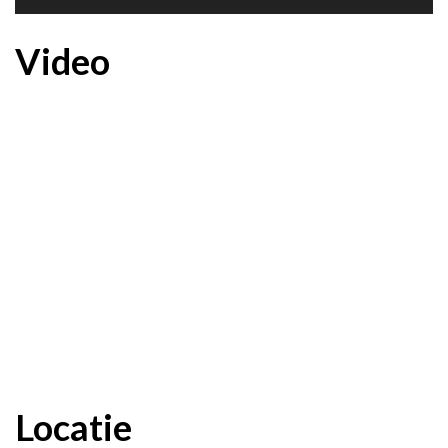
Video
Locatie