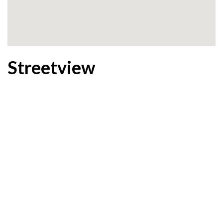
Streetview