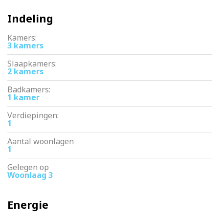
Indeling
Kamers:
3 kamers
Slaapkamers:
2 kamers
Badkamers:
1 kamer
Verdiepingen:
1
Aantal woonlagen
1
Gelegen op
Woonlaag 3
Energie