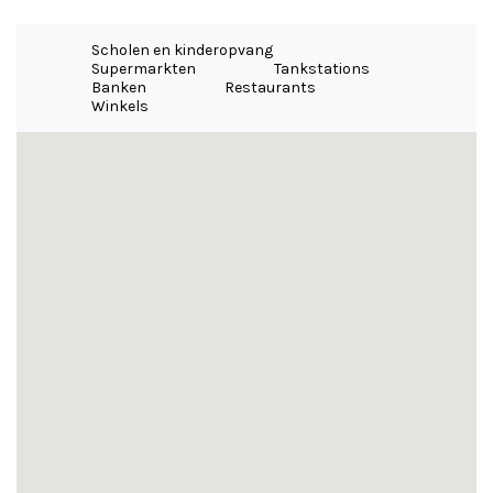
Scholen en kinderopvang
Supermarkten
Tankstations
Banken
Restaurants
Winkels