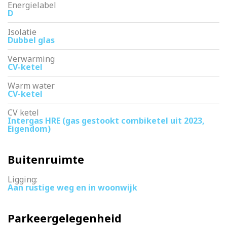
Energielabel
D
Isolatie
Dubbel glas
Verwarming
CV-ketel
Warm water
CV-ketel
CV ketel
Intergas HRE (gas gestookt combiketel uit 2023,
Eigendom)
Buitenruimte
Ligging:
Aan rustige weg en in woonwijk
Parkeergelegenheid