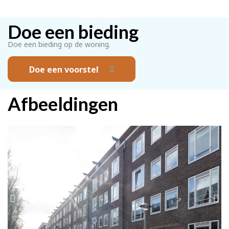
Doe een bieding
Doe een bieding op de woning.
Doe een voorstel
Afbeeldingen