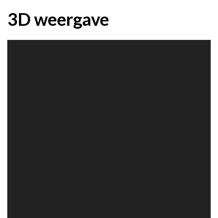
3D weergave