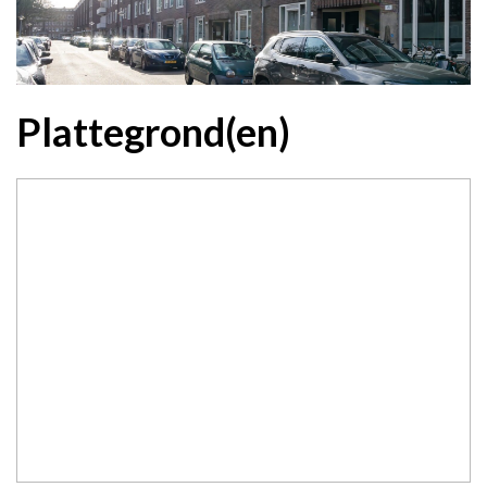
Plattegrond(en)