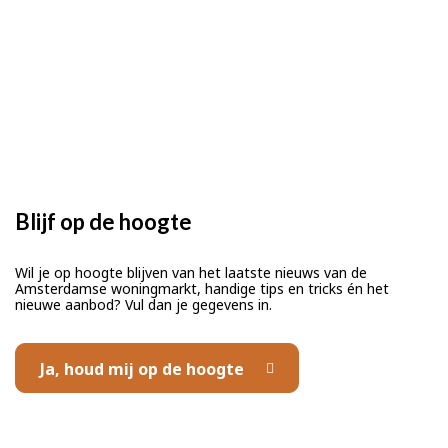
Blijf op de hoogte
Wil je op hoogte blijven van het laatste nieuws van de
Amsterdamse woningmarkt, handige tips en tricks én het
nieuwe aanbod? Vul dan je gegevens in.
Ja, houd mij op de hoogte