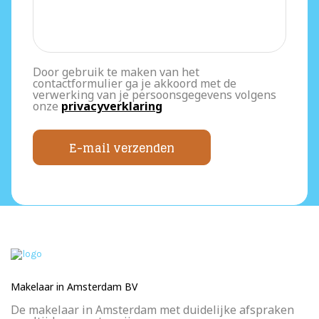
Door gebruik te maken van het
contactformulier ga je akkoord met de
verwerking van je persoonsgegevens volgens
onze
privacyverklaring
E-mail verzenden
Makelaar in Amsterdam BV
De makelaar in Amsterdam met duidelijke afspraken