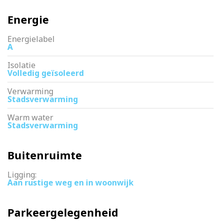
Energie
Energielabel
A
Isolatie
Volledig geïsoleerd
Verwarming
Stadsverwarming
Warm water
Stadsverwarming
Buitenruimte
Ligging:
Aan rustige weg en in woonwijk
Parkeergelegenheid