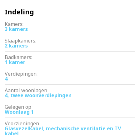
Indeling
Kamers:
3 kamers
Slaapkamers:
2 kamers
Badkamers:
1 kamer
Verdiepingen:
4
Aantal woonlagen
4, twee woonverdiepingen
Gelegen op
Woonlaag 1
Voorzieningen
Glasvezelkabel, mechanische ventilatie en TV
kabel