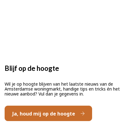
Blijf op de hoogte
Wil je op hoogte blijven van het laatste nieuws van de
Amsterdamse woningmarkt, handige tips en tricks én het
nieuwe aanbod? Vul dan je gegevens in.
Ja, houd mij op de hoogte