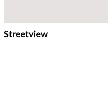
Streetview