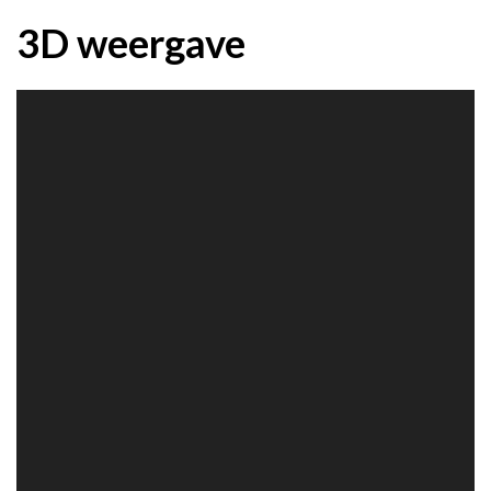
3D weergave