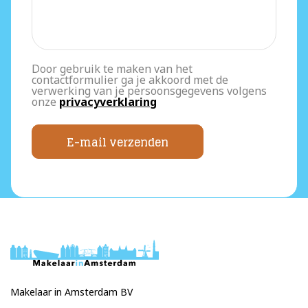
Door gebruik te maken van het
contactformulier ga je akkoord met de
verwerking van je persoonsgegevens volgens
onze
privacyverklaring
E-mail verzenden
Makelaar in Amsterdam BV