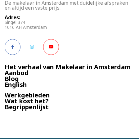
De makelaar in Amsterdam met duidelijke afspraken
en altijd een vaste prijs.
Adres:
Singel 374
1016 AH Amsterdam
Het verhaal van Makelaar in Amsterdam
Aanbod
Blog
English
Werkgebieden
Wat kost het?
Begrippenlijst