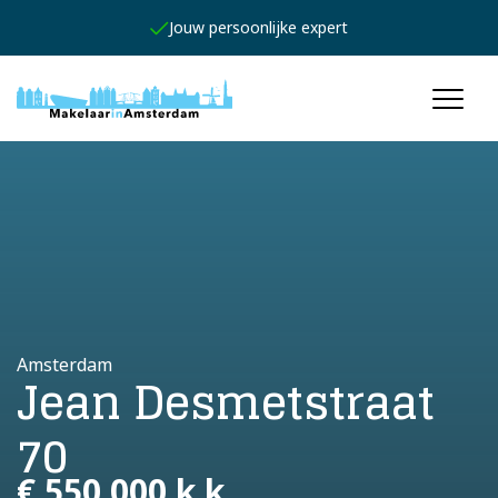
Jouw persoonlijke expert
Amsterdam
Jean Desmetstraat
70
€ 550.000 k.k.