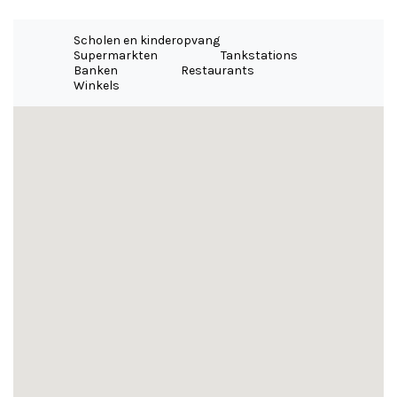
Scholen en kinderopvang
Supermarkten
Tankstations
Banken
Restaurants
Winkels