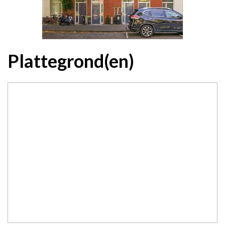
Plattegrond(en)