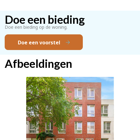
Doe een bieding
Doe een bieding op de woning.
Doe een voorstel
Afbeeldingen