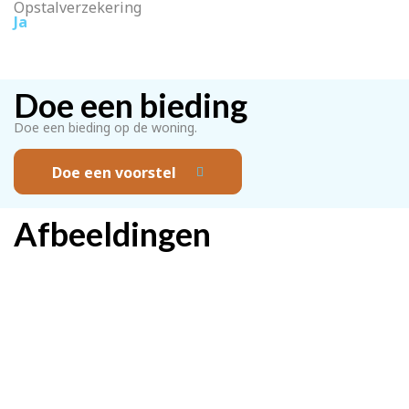
Opstalverzekering
Ja
Doe een bieding
Doe een bieding op de woning.
Doe een voorstel
Afbeeldingen