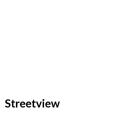
Streetview