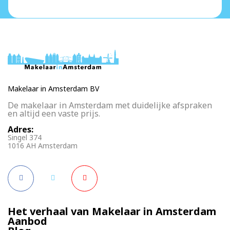
Makelaar in Amsterdam BV
De makelaar in Amsterdam met duidelijke afspraken
en altijd een vaste prijs.
Adres:
Singel 374
1016 AH Amsterdam
Het verhaal van Makelaar in Amsterdam
Aanbod