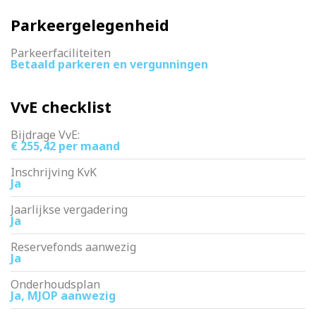
Parkeergelegenheid
Parkeerfaciliteiten
Betaald parkeren en vergunningen
VvE checklist
Bijdrage VvE:
€ 255,42 per maand
Inschrijving KvK
Ja
Jaarlijkse vergadering
Ja
Reservefonds aanwezig
Ja
Onderhoudsplan
Ja, MJOP aanwezig