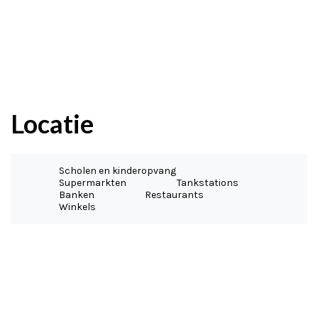
Locatie
Scholen en kinderopvang
Supermarkten
Tankstations
Banken
Restaurants
Winkels