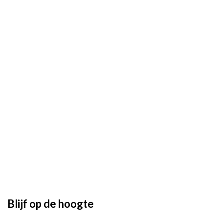
Blijf op de hoogte