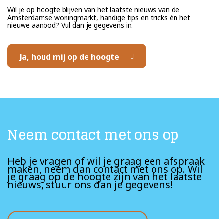
Wil je op hoogte blijven van het laatste nieuws van de
Amsterdamse woningmarkt, handige tips en tricks én het
nieuwe aanbod? Vul dan je gegevens in.
Ja, houd mij op de hoogte
Neem contact met ons op
Heb je vragen of wil je graag een afspraak
maken, neem dan contact met ons op. Wil
je graag op de hoogte zijn van het laatste
nieuws, stuur ons dan je gegevens!