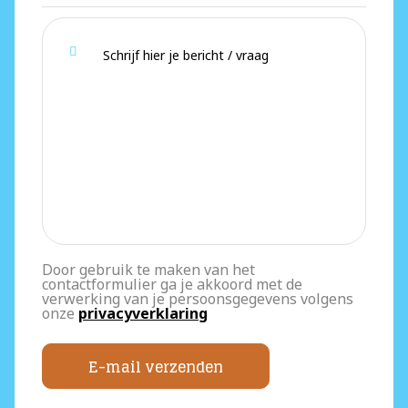
Door gebruik te maken van het
contactformulier ga je akkoord met de
verwerking van je persoonsgegevens volgens
onze
privacyverklaring
E-mail verzenden