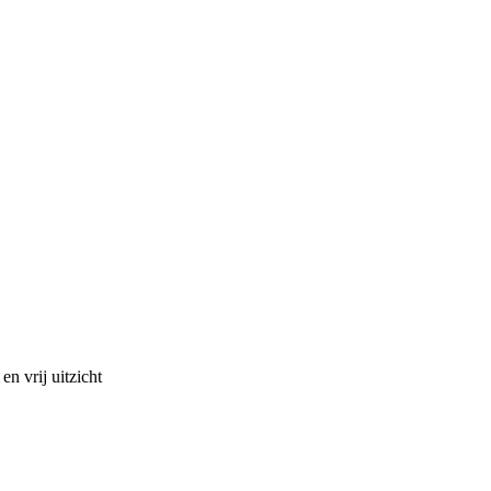
n vrij uitzicht