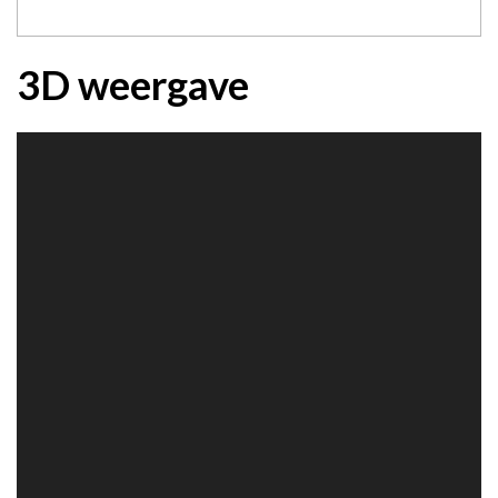
3D weergave