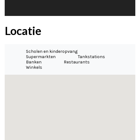
Locatie
Scholen en kinderopvang
Supermarkten
Tankstations
Banken
Restaurants
Winkels