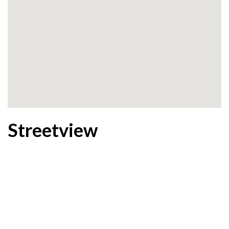
Streetview