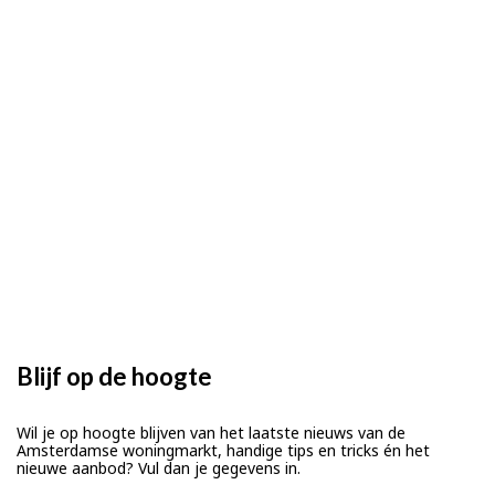
Blijf op de hoogte
Wil je op hoogte blijven van het laatste nieuws van de
Amsterdamse woningmarkt, handige tips en tricks én het
nieuwe aanbod? Vul dan je gegevens in.