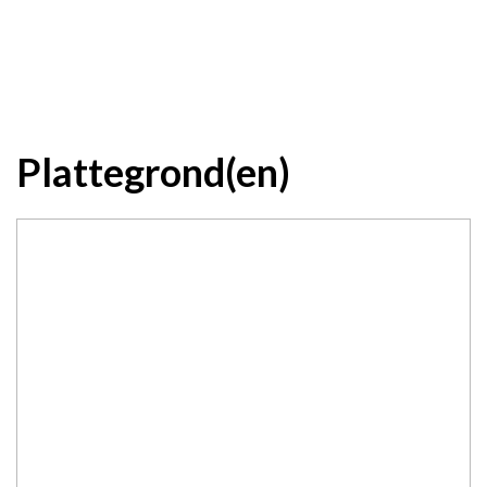
Plattegrond(en)