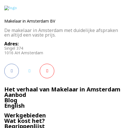
Makelaar in Amsterdam BV
De makelaar in Amsterdam met duidelijke afspraken
en altijd een vaste prijs.
Adres:
Singel 374
1016 AH Amsterdam
Het verhaal van Makelaar in Amsterdam
Aanbod
Blog
English
Werkgebieden
Wat kost het?
Begrippenlijst