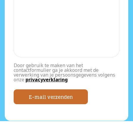
Door gebruik te maken van het
contactformulier ga je akkoord met de
verwerking van je persoonsgegevens volgens
onze
privacyverklaring
E-mail verzenden