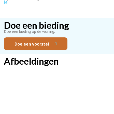
Ja
Doe een bieding
Doe een bieding op de woning.
Doe een voorstel
Afbeeldingen