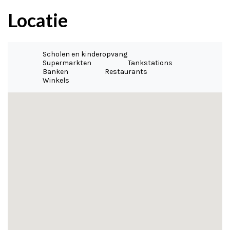
Locatie
Scholen en kinderopvang
Supermarkten
Tankstations
Banken
Restaurants
Winkels