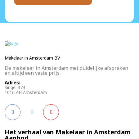
Makelaar in Amsterdam BV
De makelaar in Amsterdam met duidelijke afspraken
en altijd een vaste prijs.
Adres:
Singel 374
1016 AH Amsterdam
Het verhaal van Makelaar in Amsterdam
Aanbod