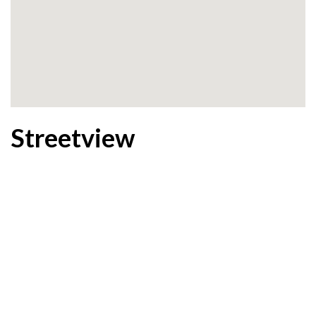
Streetview