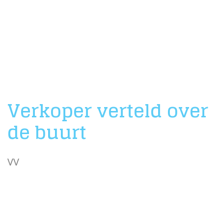
Verkoper verteld over
de buurt
VV