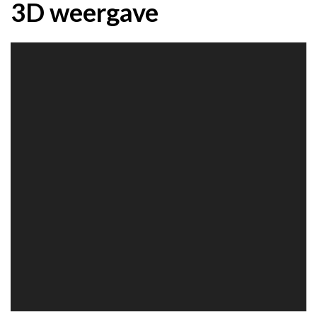
3D weergave