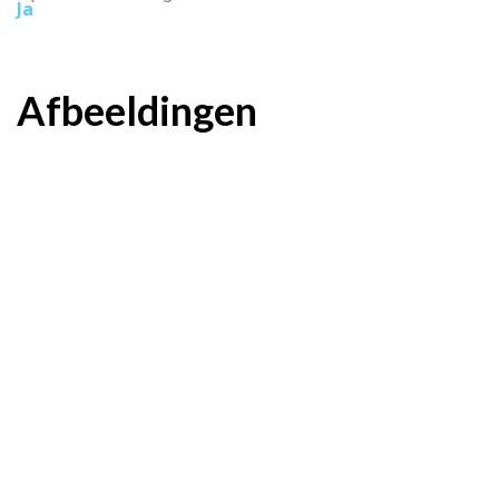
Ja
Afbeeldingen