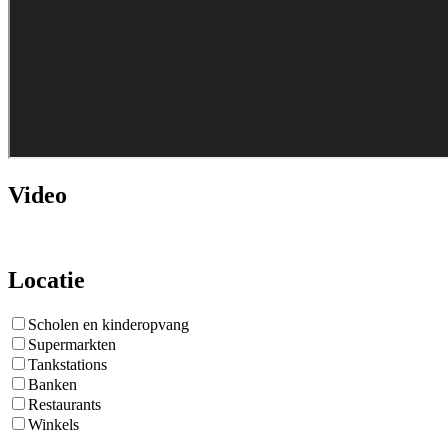
Video
Locatie
Scholen en kinderopvang
Supermarkten
Tankstations
Banken
Restaurants
Winkels