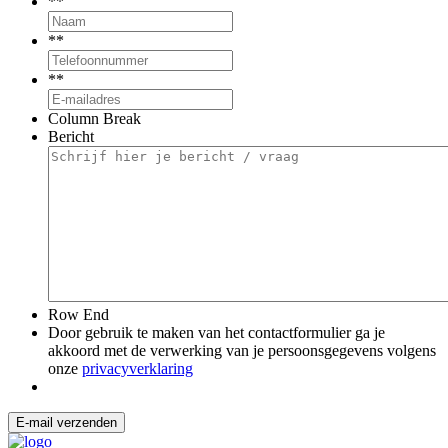
*
*
*
*
*
*
Column Break
Bericht
Row End
Door gebruik te maken van het contactformulier ga je
akkoord met de verwerking van je persoonsgegevens volgens
onze
privacyverklaring
E-mail verzenden