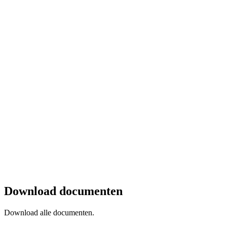
Download documenten
Download alle documenten.