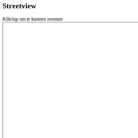
Streetview
Klik/tap om te kunnen zoomen