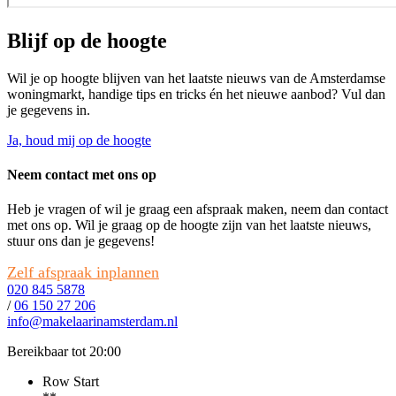
Blijf op de hoogte
Wil je op hoogte blijven van het laatste nieuws van de Amsterdamse
woningmarkt, handige tips en tricks én het nieuwe aanbod? Vul dan
je gegevens in.
Ja, houd mij op de hoogte
Neem contact met ons op
Heb je vragen of wil je graag een afspraak maken, neem dan contact
met ons op. Wil je graag op de hoogte zijn van het laatste nieuws,
stuur ons dan je gegevens!
Zelf afspraak inplannen
020 845 5878
/
06 150 27 206
info@makelaarinamsterdam.nl
Bereikbaar tot 20:00
Row Start