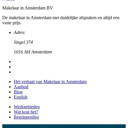
Makelaar in Amsterdam BV
De makelaar in Amsterdam met duidelijke afspraken en altijd een
vaste prijs.
Adres:
Singel 374
1016 AH Amsterdam
Het verhaal van Makelaar in Amsterdam
Aanbod
Blog
English
Werkgebieden
Wat kost het?
Begrippenlijst