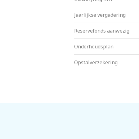
Jaarlijkse vergadering
Reservefonds aanwezig
Onderhoudsplan
Opstalverzekering