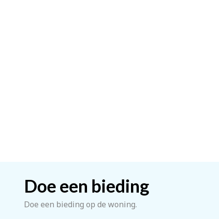
Doe een bieding
Doe een bieding op de woning.