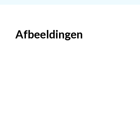
Afbeeldingen