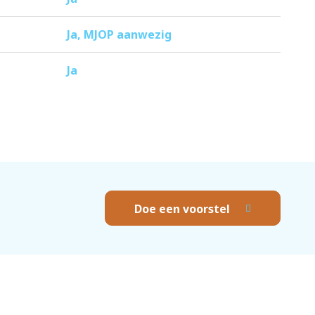
Ja, MJOP aanwezig
Ja
Doe een voorstel