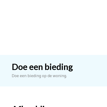
Doe een bieding
Doe een bieding op de woning.