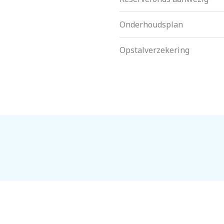
Onderhoudsplan
Opstalverzekering