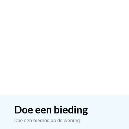
Doe een bieding
Doe een bieding op de woning.