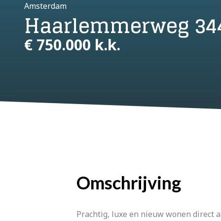
Amsterdam
Haarlemmerweg 344
€ 750.000 k.k.
Omschrijving
Prachtig, luxe en nieuw wonen direct