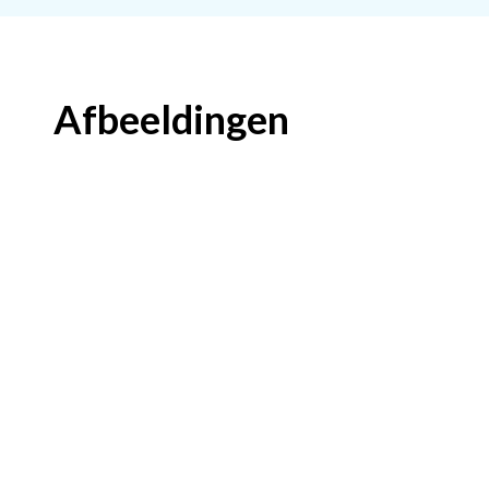
Afbeeldingen