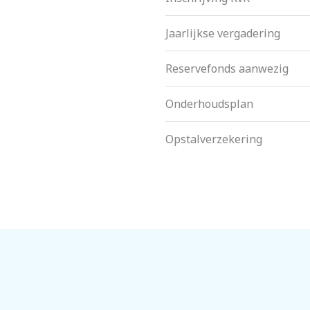
Jaarlijkse vergadering
Reservefonds aanwezig
Onderhoudsplan
Opstalverzekering