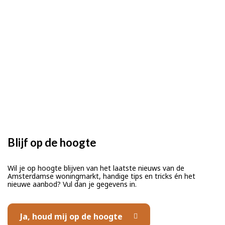
Blijf op de hoogte
Wil je op hoogte blijven van het laatste nieuws van de
Amsterdamse woningmarkt, handige tips en tricks én het
nieuwe aanbod? Vul dan je gegevens in.
Ja, houd mij op de hoogte