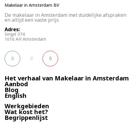
Makelaar in Amsterdam BV
De makelaar in Amsterdam met duidelijke afspraken
en altijd een vaste prijs.
Adres:
Singel 374
1016 AH Amsterdam
Het verhaal van Makelaar in Amsterdam
Aanbod
Blog
English
Werkgebieden
Wat kost het?
Begrippenlijst