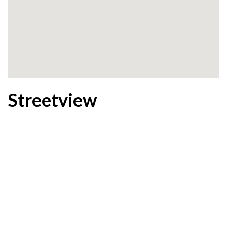
Streetview