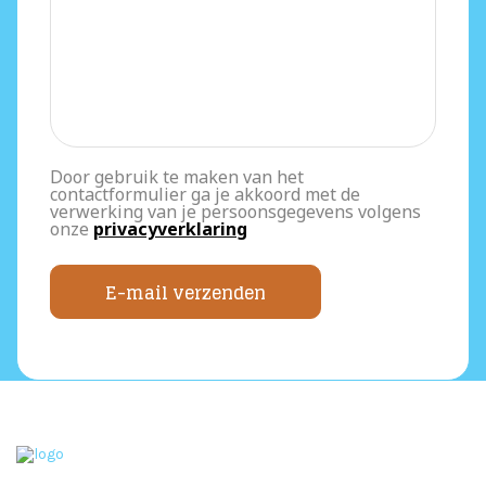
Door gebruik te maken van het
contactformulier ga je akkoord met de
verwerking van je persoonsgegevens volgens
onze
privacyverklaring
E-mail verzenden