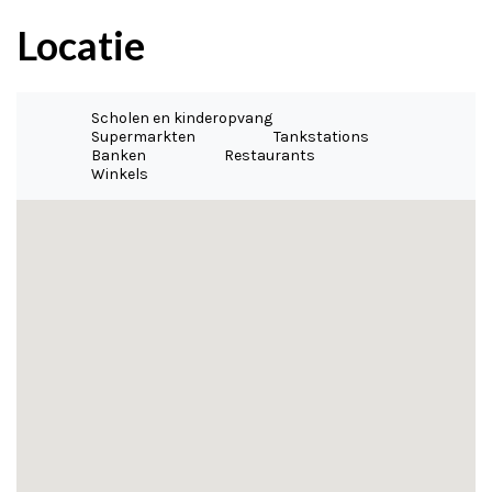
Locatie
Scholen en kinderopvang
Supermarkten
Tankstations
Banken
Restaurants
Winkels