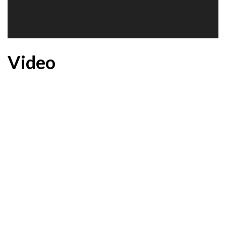
Video