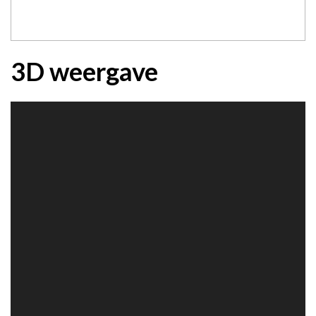
3D weergave