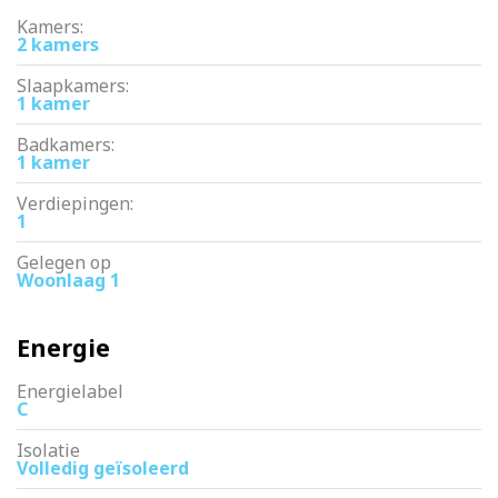
Kamers:
2 kamers
Slaapkamers:
1 kamer
Badkamers:
1 kamer
Verdiepingen:
1
Gelegen op
Woonlaag 1
Energie
Energielabel
C
Isolatie
Volledig geïsoleerd