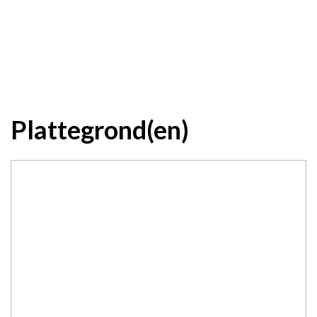
Plattegrond(en)