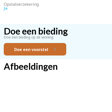
Opstalverzekering
Ja
Doe een bieding
Doe een bieding op de woning.
Doe een voorstel
Afbeeldingen