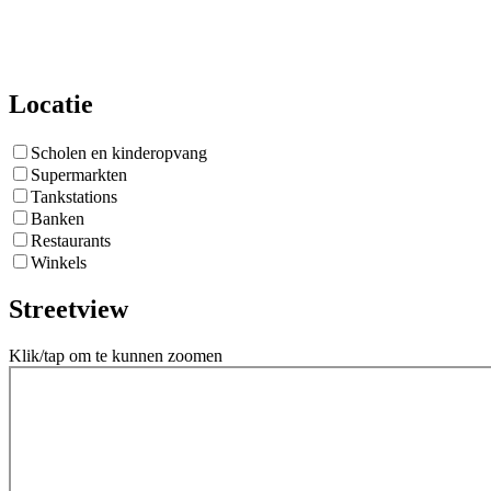
Locatie
Scholen en kinderopvang
Supermarkten
Tankstations
Banken
Restaurants
Winkels
Streetview
Klik/tap om te kunnen zoomen