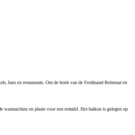
els, bars en restaurants. Om de hoek van de Ferdinand Bolstraat en
de wasmachine en plaats voor een eettafel. Het balkon is gelegen op