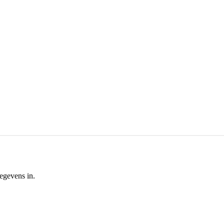
egevens in.