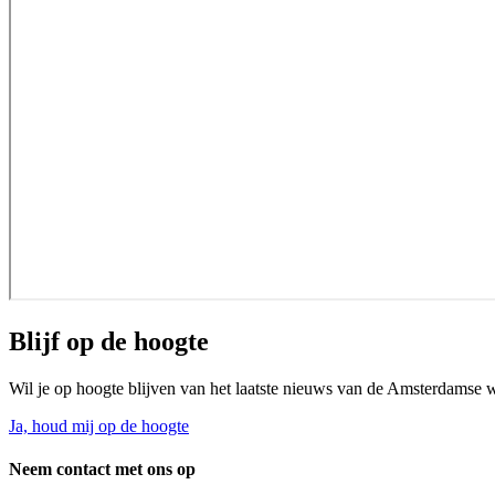
Blijf op de hoogte
Wil je op hoogte blijven van het laatste nieuws van de Amsterdamse 
Ja, houd mij op de hoogte
Neem contact met ons op