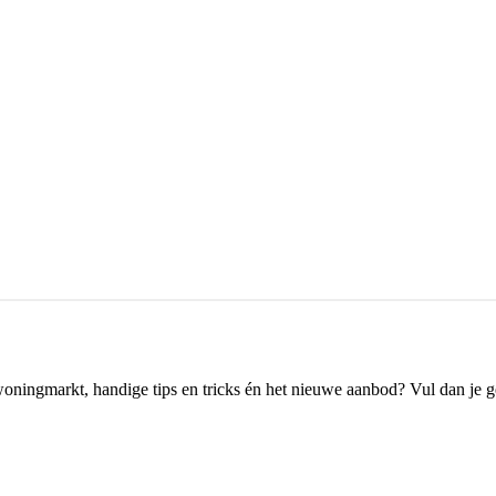
woningmarkt, handige tips en tricks én het nieuwe aanbod? Vul dan je g