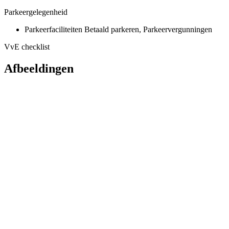
Parkeergelegenheid
Parkeerfaciliteiten
Betaald parkeren, Parkeervergunningen
VvE checklist
Afbeeldingen