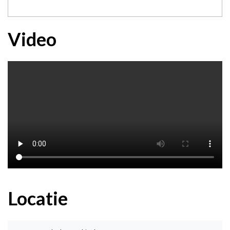
Video
Locatie