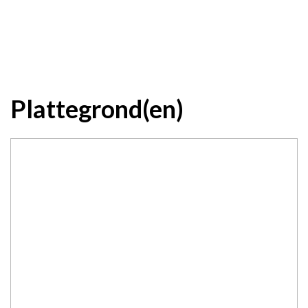
Plattegrond(en)