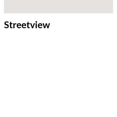
Streetview