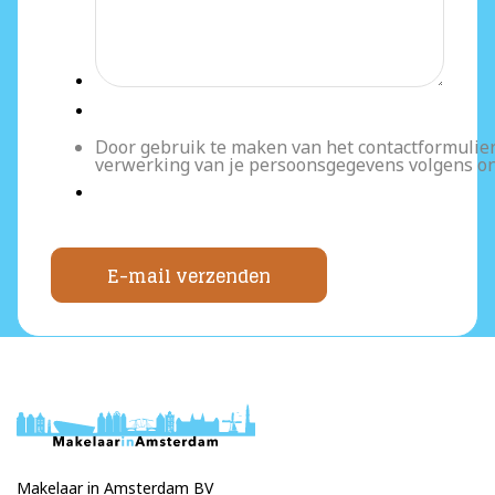
Door gebruik te maken van het contactformulier
verwerking van je persoonsgegevens volgens o
E-mail verzenden
Makelaar in Amsterdam BV