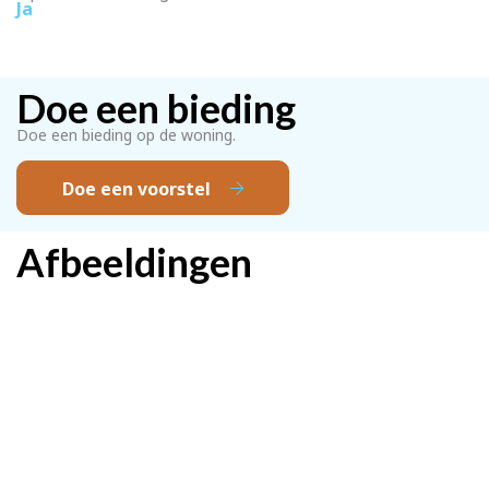
Ja
Doe een bieding
Doe een bieding op de woning.
Doe een voorstel
Afbeeldingen