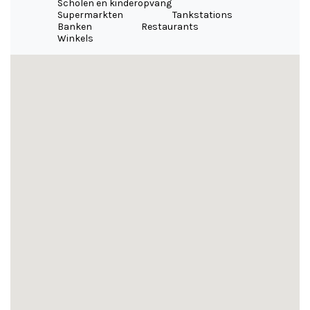
Scholen en kinderopvang
Supermarkten
Tankstations
Banken
Restaurants
Winkels