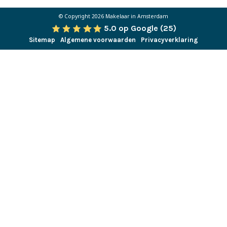
© Copyright 2026
Makelaar in Amsterdam
5.0 op Google (25)
Sitemap
Algemene voorwaarden
Privacyverklaring