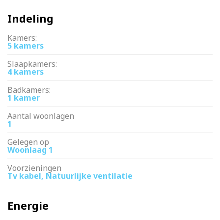
Indeling
Kamers:
5 kamers
Slaapkamers:
4 kamers
Badkamers:
1 kamer
Aantal woonlagen
1
Gelegen op
Woonlaag 1
Voorzieningen
Tv kabel, Natuurlijke ventilatie
Energie