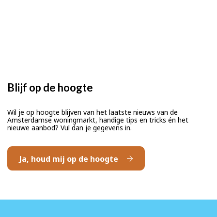
Blijf op de hoogte
Wil je op hoogte blijven van het laatste nieuws van de
Amsterdamse woningmarkt, handige tips en tricks én het
nieuwe aanbod? Vul dan je gegevens in.
Ja, houd mij op de hoogte