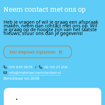
Neem contact met ons op
Heb je vragen of wil je graag een afspraak
maken, neem dan contact met ons op. Wil
je graag op de hoogte zijn van het laatste
nieuws, stuur ons dan je gegevens!
Zelf afspraak inplannen
020 845 5878
/
06 150 27 206
info@makelaarinamsterdam.nl
Bereikbaar tot 20:00