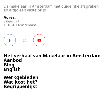
De makelaar in Amsterdam met duidelijke afspraken
en altijd een vaste prijs.
Adres:
Singel 374
1016 AH Amsterdam
Het verhaal van Makelaar in Amsterdam
Aanbod
Blog
English
Werkgebieden
Wat kost het?
Begrippenlijst