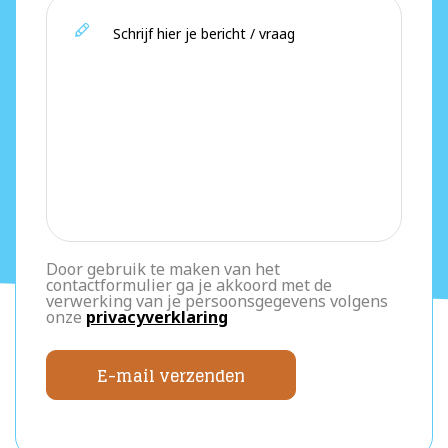
Door gebruik te maken van het
contactformulier ga je akkoord met de
verwerking van je persoonsgegevens volgens
onze
privacyverklaring
E-mail verzenden