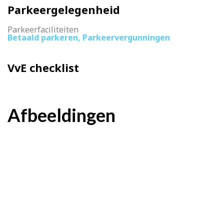
Parkeergelegenheid
Parkeerfaciliteiten
Betaald parkeren, Parkeervergunningen
VvE checklist
Afbeeldingen