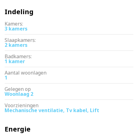
Indeling
Kamers:
3 kamers
Slaapkamers:
2 kamers
Badkamers:
1 kamer
Aantal woonlagen
1
Gelegen op
Woonlaag 2
Voorzieningen
Mechanische ventilatie, Tv kabel, Lift
Energie