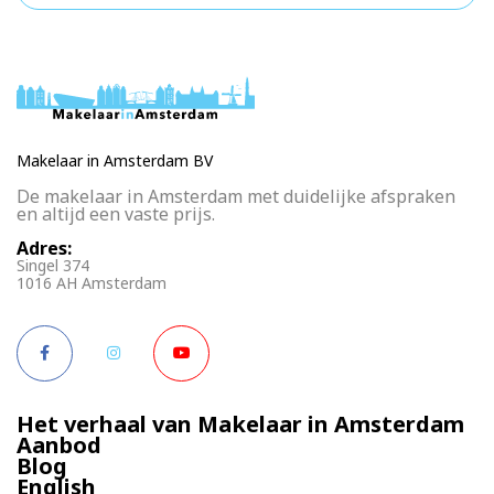
Makelaar in Amsterdam BV
De makelaar in Amsterdam met duidelijke afspraken
en altijd een vaste prijs.
Adres:
Singel 374
1016 AH Amsterdam
Het verhaal van Makelaar in Amsterdam
Aanbod
Blog
English