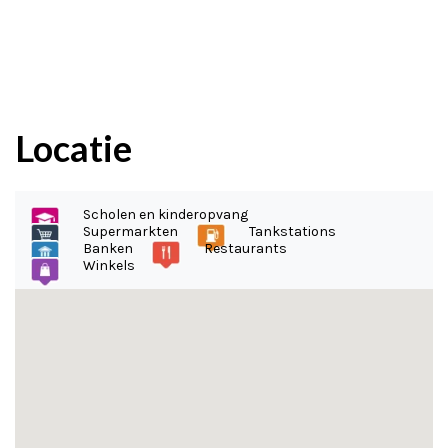
Locatie
Scholen en kinderopvang
Supermarkten
Tankstations
Banken
Restaurants
Winkels