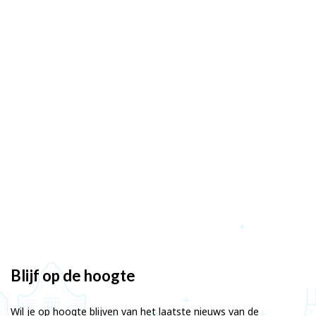
Blijf op de hoogte
Wil je op hoogte blijven van het laatste nieuws van de