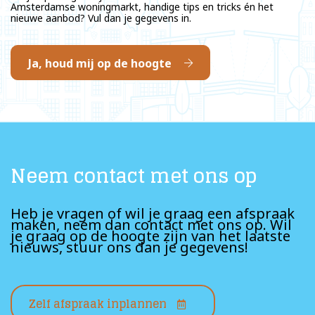
Amsterdamse woningmarkt, handige tips en tricks én het
nieuwe aanbod? Vul dan je gegevens in.
Ja, houd mij op de hoogte
Neem contact met ons op
Heb je vragen of wil je graag een afspraak
maken, neem dan contact met ons op. Wil
je graag op de hoogte zijn van het laatste
nieuws, stuur ons dan je gegevens!
Zelf afspraak inplannen