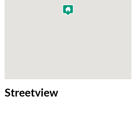
Streetview