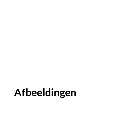
Afbeeldingen