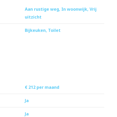
Aan rustige weg, In woonwijk, Vrij
uitzicht
Bijkeuken, Toilet
€ 212 per maand
Ja
Ja