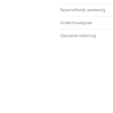
Reservefonds aanwezig
Onderhoudsplan
Opstalverzekering