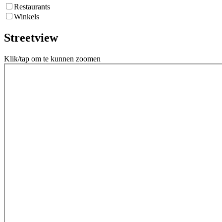
Restaurants
Winkels
Streetview
Klik/tap om te kunnen zoomen