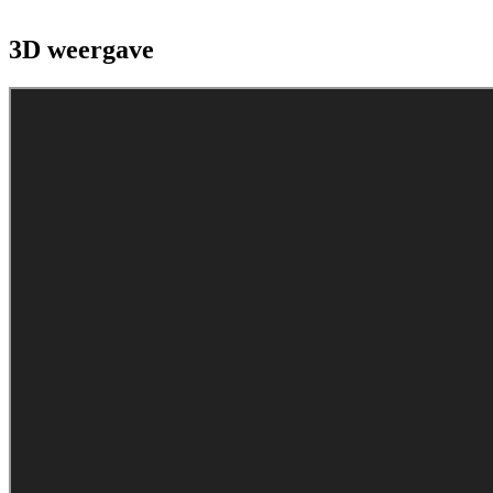
3D weergave