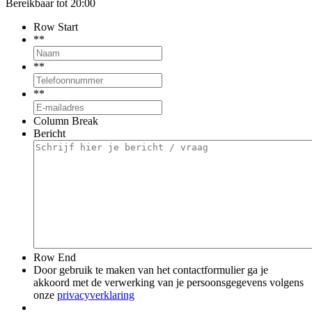
Bereikbaar tot 20:00
Row Start
*
*
*
*
*
*
Column Break
Bericht
Row End
Door gebruik te maken van het contactformulier ga je
akkoord met de verwerking van je persoonsgegevens volgens
onze
privacyverklaring