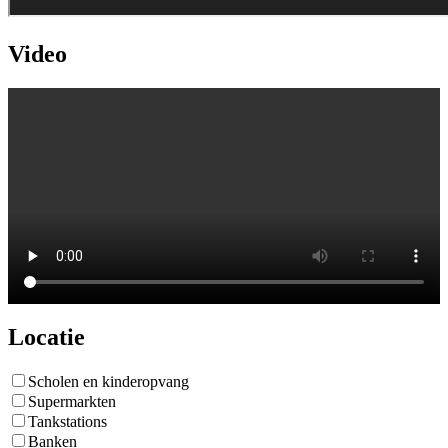
Video
Locatie
Scholen en kinderopvang
Supermarkten
Tankstations
Banken