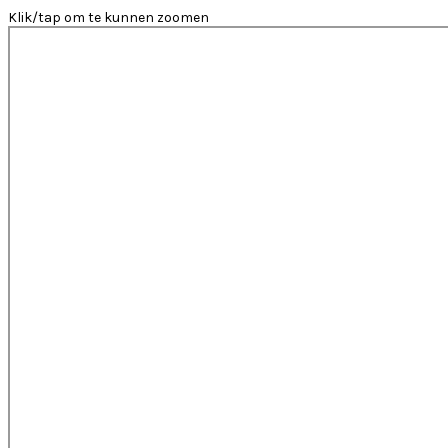
Klik/tap om te kunnen zoomen