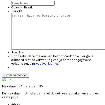
Column Break
Bericht
Row End
Door gebruik te maken van het contactformulier ga je
akkoord met de verwerking van je persoonsgegevens
volgens onze
privacyverklaring
E-mail verzenden
Makelaar in Amsterdam BV
De makelaar in Amsterdam met duidelijke afspraken en altijd een
vaste prijs.
Adres: