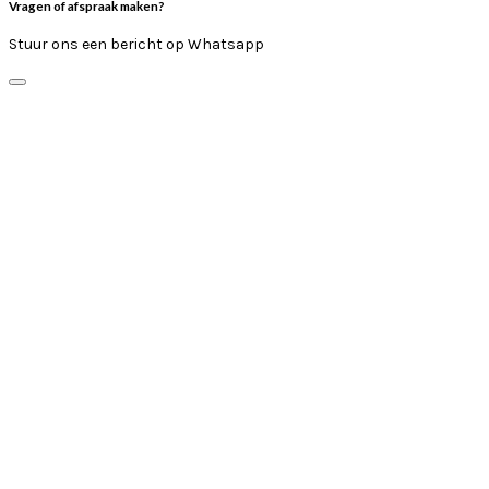
Vragen of afspraak maken?
Stuur ons een bericht op Whatsapp