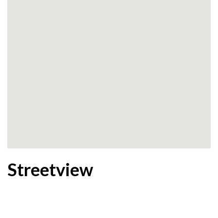
Streetview