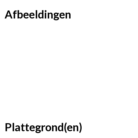
Afbeeldingen
Plattegrond(en)