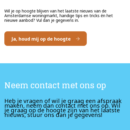
Wil je op hoogte blijven van het laatste nieuws van de
Amsterdamse woningmarkt, handige tips en tricks én het
nieuwe aanbod? Vul dan je gegevens in.
Ja, houd mij op de hoogte
Neem contact met ons op
Heb je vragen of wil je graag een afspraak
maken, neem dan contact met ons op. Wil
je graag op de hoogte zijn van het laatste
nieuws, stuur ons dan je gegevens!