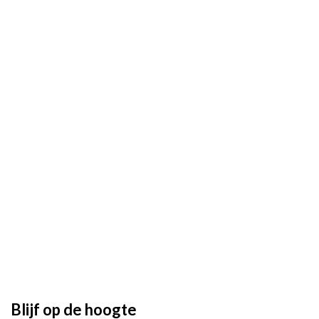
Blijf op de hoogte