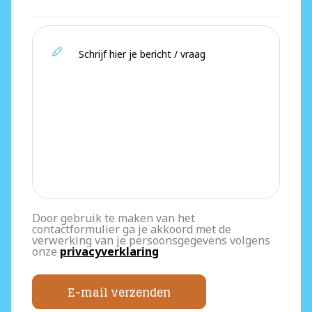
Door gebruik te maken van het
contactformulier ga je akkoord met de
verwerking van je persoonsgegevens volgens
onze
privacyverklaring
E-mail verzenden