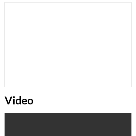
Video