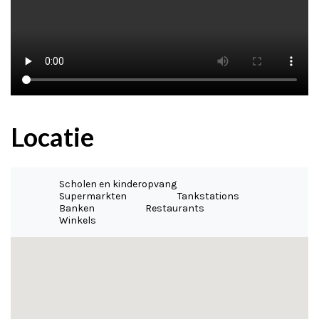
Locatie
Scholen en kinderopvang
Supermarkten
Tankstations
Banken
Restaurants
Winkels