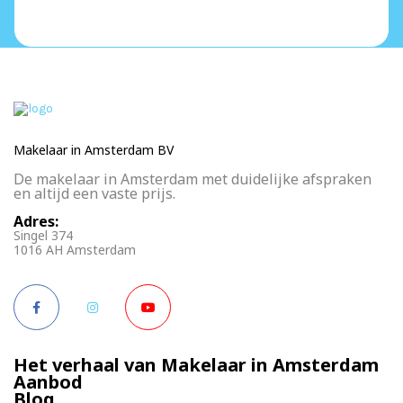
Makelaar in Amsterdam BV
De makelaar in Amsterdam met duidelijke afspraken
en altijd een vaste prijs.
Adres:
Singel 374
1016 AH Amsterdam
Het verhaal van Makelaar in Amsterdam
Aanbod
Blog