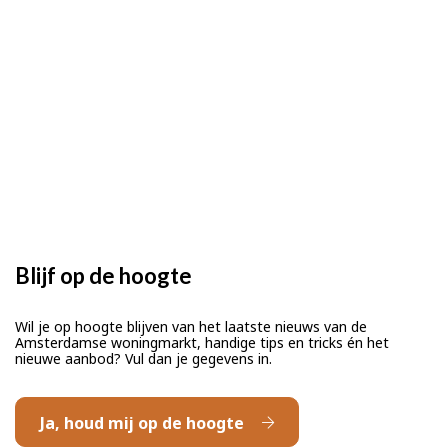
Blijf op de hoogte
Wil je op hoogte blijven van het laatste nieuws van de
Amsterdamse woningmarkt, handige tips en tricks én het
nieuwe aanbod? Vul dan je gegevens in.
Ja, houd mij op de hoogte