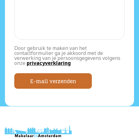
Door gebruik te maken van het
contactformulier ga je akkoord met de
verwerking van je persoonsgegevens volgens
onze
privacyverklaring
E-mail verzenden