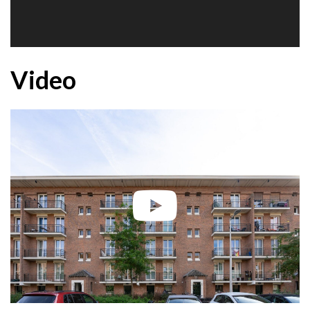
Video