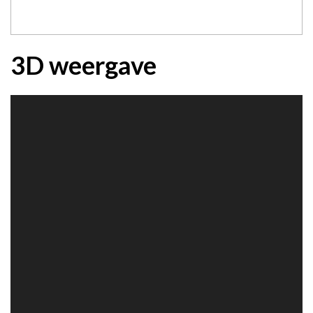
3D weergave