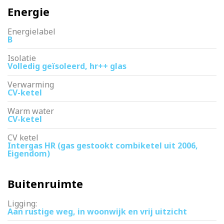
Energie
Energielabel
B
Isolatie
Volledig geïsoleerd, hr++ glas
Verwarming
CV-ketel
Warm water
CV-ketel
CV ketel
Intergas HR (gas gestookt combiketel uit 2006,
Eigendom)
Buitenruimte
Ligging:
Aan rustige weg, in woonwijk en vrij uitzicht