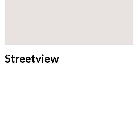
Streetview