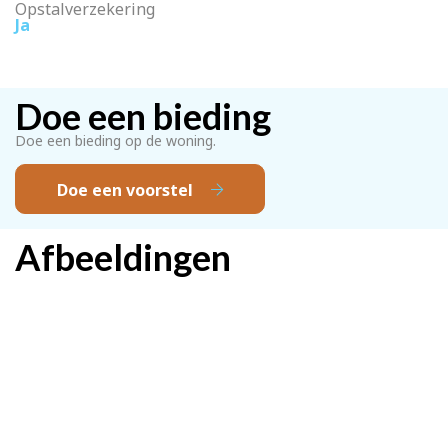
Opstalverzekering
Ja
Doe een bieding
Doe een bieding op de woning.
Doe een voorstel
Afbeeldingen