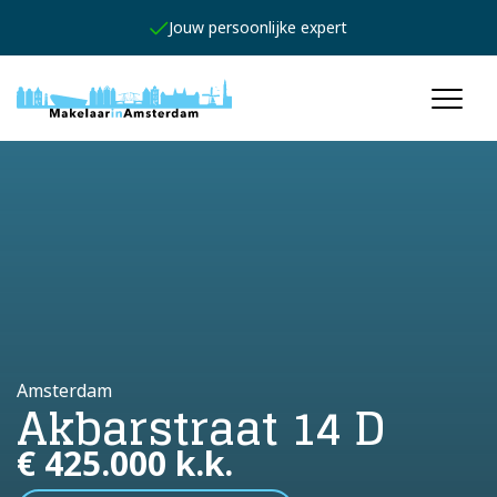
Jouw persoonlijke expert
Amsterdam
Akbarstraat 14 D
€ 425.000 k.k.