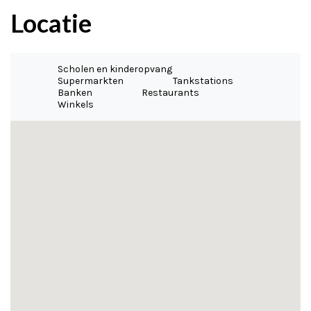
Locatie
Scholen en kinderopvang
Supermarkten
Tankstations
Banken
Restaurants
Winkels