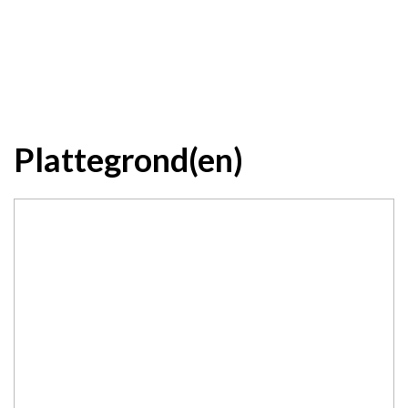
Plattegrond(en)