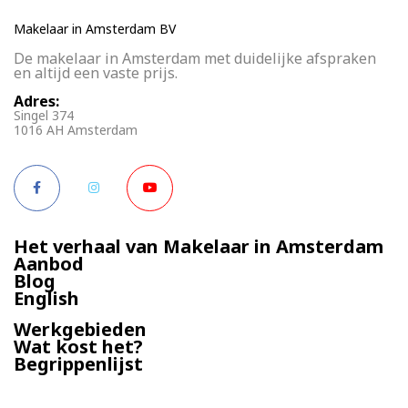
Makelaar in Amsterdam BV
De makelaar in Amsterdam met duidelijke afspraken
en altijd een vaste prijs.
Adres:
Singel 374
1016 AH Amsterdam
Het verhaal van Makelaar in Amsterdam
Aanbod
Blog
English
Werkgebieden
Wat kost het?
Begrippenlijst